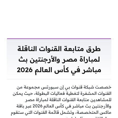
طرق متابعة القنوات الناقلة
لمباراة مصر والأرجنتين بث
مباشر في كأس العالم 2026
خصصت شبكة قنوات بي إن سبورتس مجموعة من
القنوات المشفرة لتغطية فعاليات البطولة، حيث يمكن
للمشاهدين متابعة القنوات الناقلة لمباراة مصر
والأرجنتين بث مباشر في كأس العالم 2026 عبر باقة
ماكس المتخصصة، وتشمل قائمة القنوات التي ستقوم