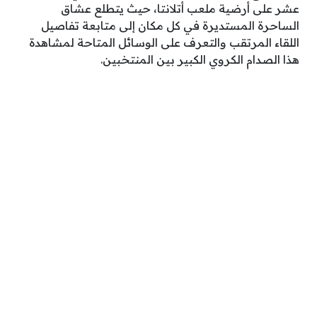
عشر على أرضية ملعب أتلانتا، حيث يتطلع عشاق
الساحرة المستديرة في كل مكان إلى متابعة تفاصيل
اللقاء المرتقب والتعرف على الوسائل المتاحة لمشاهدة
هذا الصدام الكروي الكبير بين المنتخبين.