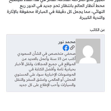
محط أنظار العالم بانتظار تحدٍ جديد في الدور ربع
النهائي، مما يجعل كل دقيقة في المباراة محفوفة بالإثارة
والندية الكبيرة.
عن الكاتب
محمد نور
Social Links
صحفي متخصص في الشأن السعودي
أكتب من 15 سنة وأعمل بالعديد من
المواقع في جميع المجالات وانقل الأخبار
بحيادية تامة وأفضل الكتابة في
الموضوعات الإخبارية سواء علي المستوي
المحلي أو العالمي واعشق السفر والتنقل
والسيارات وأحب الإطلاع على كل جديد