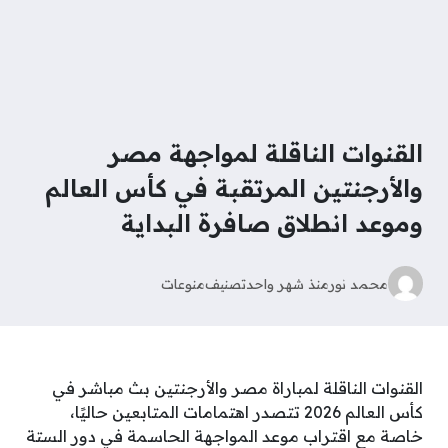
القنوات الناقلة لمواجهة مصر
والأرجنتين المرتقبة في كأس العالم
وموعد انطلاق صافرة البداية
محمد نور
منذ شهر واحد
تصنيف
منوعات
القنوات الناقلة لمباراة مصر والأرجنتين بث مباشر في
كأس العالم 2026 تتصدر اهتمامات المتابعين حاليًا،
خاصة مع اقتراب موعد المواجهة الحاسمة في دور الستة