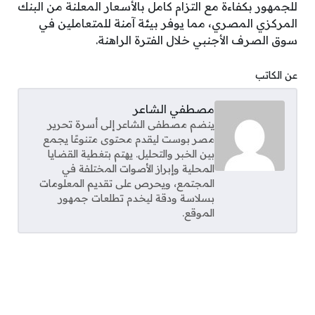
للجمهور بكفاءة مع التزام كامل بالأسعار المعلنة من البنك
المركزي المصري، مما يوفر بيئة آمنة للمتعاملين في
سوق الصرف الأجنبي خلال الفترة الراهنة.
عن الكاتب
مصطفي الشاعر
ينضم مصطفى الشاعر إلى أسرة تحرير
مصر بوست ليقدم محتوى متنوعًا يجمع
بين الخبر والتحليل. يهتم بتغطية القضايا
المحلية وإبراز الأصوات المختلفة في
المجتمع، ويحرص على تقديم المعلومات
بسلاسة ودقة ليخدم تطلعات جمهور
الموقع.