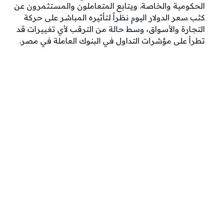
الحكومية والخاصة. ويتابع المتعاملون والمستثمرون عن
كثب سعر الدولار اليوم نظراً لتأثيره المباشر على حركة
التجارة والأسواق، وسط حالة من الترقب لأي تغييرات قد
تطرأ على مؤشرات التداول في البنوك العاملة في مصر.