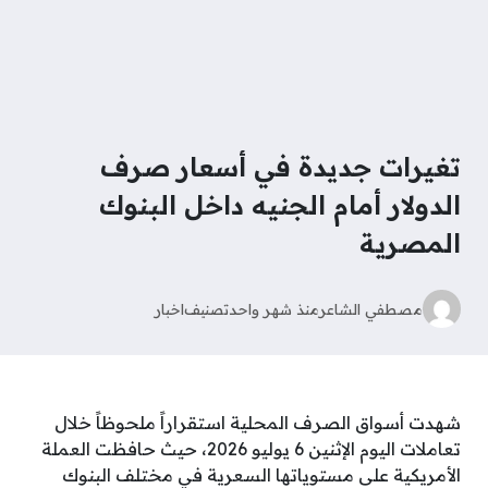
تغيرات جديدة في أسعار صرف
الدولار أمام الجنيه داخل البنوك
المصرية
مصطفي الشاعر
منذ شهر واحد
تصنيف
اخبار
شهدت أسواق الصرف المحلية استقراراً ملحوظاً خلال
تعاملات اليوم الإثنين 6 يوليو 2026، حيث حافظت العملة
الأمريكية على مستوياتها السعرية في مختلف البنوك