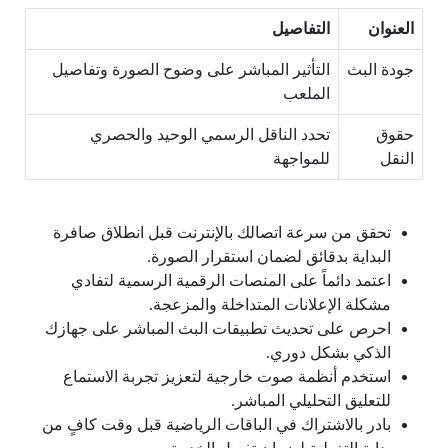
العنوان
التفاصيل
جودة البث
التأثير المباشر على وضوح الصورة وتفاصيل
الملعب
حقوق
تحدد الناقل الرسمي الوحيد والحصري
النقل
للمواجهة
تحقق من سرعة اتصالك بالإنترنت قبل انطلاق صافرة
البداية بدقائق لضمان استقرار الصورة.
اعتمد دائماً على المنصات الرقمية الرسمية لتفادي
مشكلة الإعلانات المتداخلة والمزعجة.
احرص على تحديث تطبيقات البث المباشر على جهازك
الذكي بشكل دوري.
استخدم أنظمة صوت خارجية لتعزيز تجربة الاستماع
للتعليق التحليلي المباشر.
بادر بالاشتراك في الباقات الرياضية قبل وقت كافٍ من