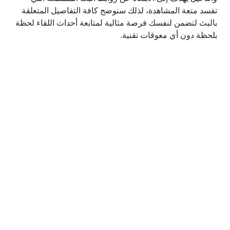
تفسد متعة المشاهدة، لذلك سنوضح كافة التفاصيل المتعلقة
بالبث لتضمن لنفسك فرصة مثالية لمتابعة أحداث اللقاء لحظة
بلحظة دون أي معوقات تقنية.