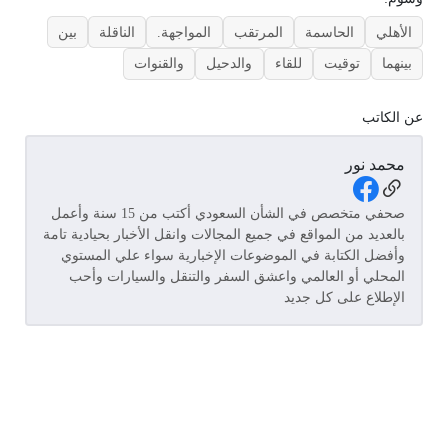
الأهلي
الحاسمة
المرتقب
المواجهة.
الناقلة
بين
بينهما
توقيت
للقاء
والدحيل
والقنوات
عن الكاتب
محمد نور
Social Links
صحفي متخصص في الشأن السعودي أكتب من 15 سنة وأعمل
بالعديد من المواقع في جميع المجالات وانقل الأخبار بحيادية تامة
وأفضل الكتابة في الموضوعات الإخبارية سواء علي المستوي
المحلي أو العالمي واعشق السفر والتنقل والسيارات وأحب
الإطلاع على كل جديد