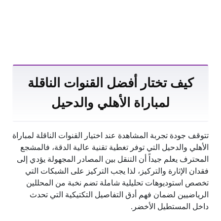
كيف تختار أفضل القنوات الناقلة
لمباراة الأهلي والدحيل
تتوقف جودة تجربة المشاهدة عند اختيار القنوات الناقلة لمباراة
الأهلي والدحيل التي توفر تغطية تقنية عالية الدقة، فالمشجع
المحترف يعلم جيداً أن التنقل بين المصادر المجهولة يؤدي إلى
فقدان الإثارة والتركيز، لذا يجب التركيز على الشبكات التي
تخصص استوديوهات تحليلية شاملة تضم نخبة من المحللين
الرياضيين لضمان فهم أدق التفاصيل التكتيكية التي تحدث
داخل المستطيل الأخضر.