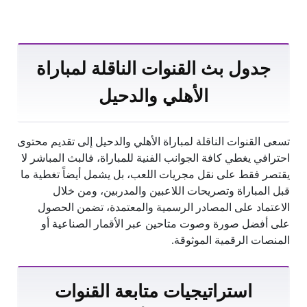
جدول بث القنوات الناقلة لمباراة
الأهلي والدحيل
تسعى القنوات الناقلة لمباراة الأهلي والدحيل إلى تقديم محتوى
احترافي يغطي كافة الجوانب الفنية للمباراة، فالبث المباشر لا
يقتصر فقط على نقل مجريات اللعب، بل يشمل أيضاً تغطية ما
قبل المباراة وتصريحات اللاعبين والمدربين، ومن خلال
الاعتماد على المصادر الرسمية والمعتمدة، تضمن الحصول
على أفضل صورة وصوت متاحين عبر الأقمار الصناعية أو
المنصات الرقمية الموثوقة.
استراتيجيات متابعة القنوات