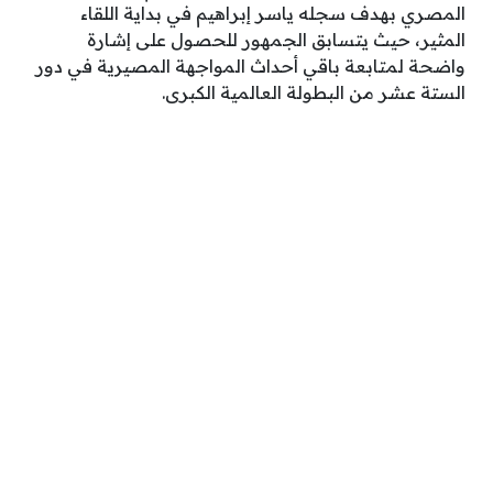
المصري بهدف سجله ياسر إبراهيم في بداية اللقاء
المثير، حيث يتسابق الجمهور للحصول على إشارة
واضحة لمتابعة باقي أحداث المواجهة المصيرية في دور
الستة عشر من البطولة العالمية الكبرى.