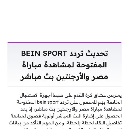
تحديث تردد BEIN SPORT
المفتوحة لمشاهدة مباراة
مصر والأرجنتين بث مباشر
يحرص عشاق كرة القدم على ضبط أجهزة الاستقبال
الخاصة بهم للحصول على تردد bein sport المفتوحة
لمشاهدة مباراة مصر والأرجنتين بث مباشر، إذ يعد
الحصول على إشارة البث المباشر أولوية قصوى لمتابعة
تفاصيل اللقاء لحظة بلحظة، ومن المهم التأكد من بيانات