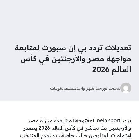
تعديلات تردد بي إن سبورت لمتابعة
مواجهة مصر والأرجنتين في كأس
العالم 2026
محمد نور
منذ شهر واحد
تصنيف
منوعات
تردد bein sport المفتوحة لمشاهدة مباراة مصر
والأرجنتين بث مباشر في كأس العالم 2026 يتصدر
اهتمامات المتابعين حاليا، خاصة بعد تقدم المنتخب