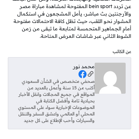
عن تردد bein sport المفتوحة لمشاهدة مباراة مصر
والأرجنتين بث مباشر، يأمل المشجعون في استكمال
المشوار نحو اللقب، حيث تظل كافة الاحتمالات مفتوحة
أمام الجماهير المتحمسة لمتابعة ما تبقى من زمن
الشوط الثاني عبر شاشات العرض المتاحة.
عن الكاتب
محمد نور
Social Links
صحفي متخصص في الشأن السعودي
أكتب من 15 سنة وأعمل بالعديد من
المواقع في جميع المجالات وانقل الأخبار
بحيادية تامة وأفضل الكتابة في
الموضوعات الإخبارية سواء علي المستوي
المحلي أو العالمي واعشق السفر والتنقل
والسيارات وأحب الإطلاع على كل جديد