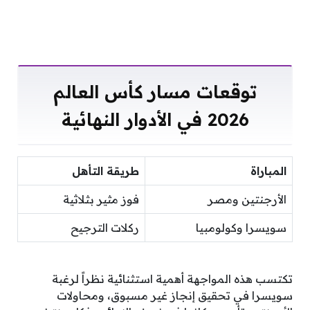
توقعات مسار كأس العالم
2026 في الأدوار النهائية
المباراة
طريقة التأهل
الأرجنتين ومصر
فوز مثير بثلاثية
سويسرا وكولومبيا
ركلات الترجيح
تكتسب هذه المواجهة أهمية استثنائية نظراً لرغبة
سويسرا في تحقيق إنجاز غير مسبوق، ومحاولات