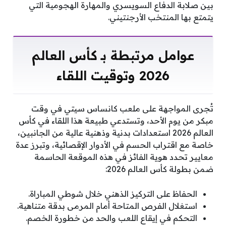
بين صلابة الدفاع السويسري والمهارة الهجومية التي
يتمتع بها المنتخب الأرجنتيني.
عوامل مرتبطة بـ كأس العالم
2026 وتوقيت اللقاء
تُجرى المواجهة على ملعب كانساس سيتي في وقت
مبكر من يوم الأحد، وتستدعي طبيعة هذا اللقاء في كأس
العالم 2026 استعدادات بدنية وذهنية عالية من الجانبين،
خاصة مع اقتراب الحسم في الأدوار الإقصائية، وتبرز عدة
معايير تحدد هوية الفائز في هذه الموقعة الحاسمة
ضمن بطولة كأس العالم 2026:
الحفاظ على التركيز الذهني خلال شوطي المباراة.
استغلال الفرص المتاحة أمام المرمى بدقة متناهية.
التحكم في إيقاع اللعب والحد من خطورة الخصم.