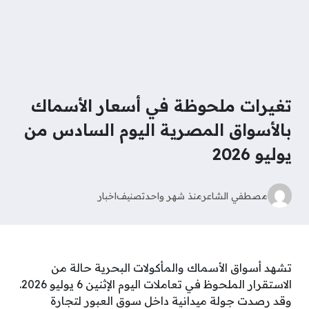
تغيرات ملحوظة في أسعار الأسماك
بالأسواق المصرية اليوم السادس من
يوليو 2026
مصطفي الشاعر
منذ شهر واحد
تصنيف
اخبار
تشهد أسواق الأسماك والمأكولات البحرية حالة من
الاستقرار الملحوظ في تعاملات اليوم الإثنين 6 يوليو 2026.
وقد رصدت جولة ميدانية داخل سوق العبور لتجارة