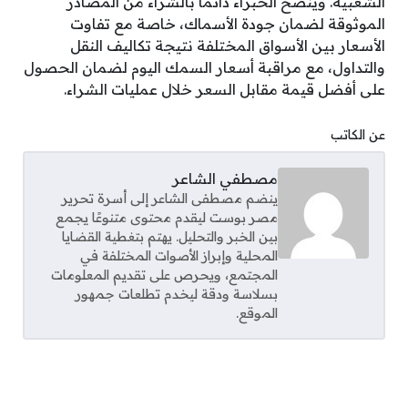
الشعبية. وينصح الخبراء دائمًا بالشراء من المصادر
الموثوقة لضمان جودة الأسماك، خاصة مع تفاوت
الأسعار بين الأسواق المختلفة نتيجة تكاليف النقل
والتداول، مع مراقبة أسعار السمك اليوم لضمان الحصول
على أفضل قيمة مقابل السعر خلال عمليات الشراء.
عن الكاتب
مصطفي الشاعر
ينضم مصطفى الشاعر إلى أسرة تحرير
مصر بوست ليقدم محتوى متنوعًا يجمع
بين الخبر والتحليل. يهتم بتغطية القضايا
المحلية وإبراز الأصوات المختلفة في
المجتمع، ويحرص على تقديم المعلومات
بسلاسة ودقة ليخدم تطلعات جمهور
الموقع.