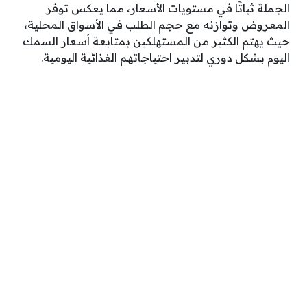
الجملة ثباتًا في مستويات الأسعار، مما يعكس توفر
المعروض وتوازنه مع حجم الطلب في الأسواق المحلية،
حيث يهتم الكثير من المستهلكين بمتابعة أسعار السمك
اليوم بشكل دوري لتدبير احتياجاتهم الغذائية اليومية.