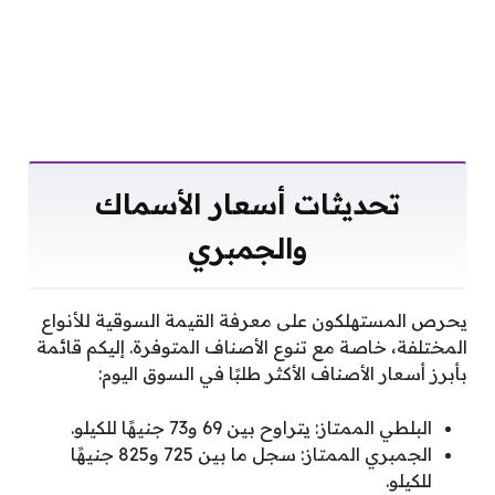
تحديثات أسعار الأسماك
والجمبري
يحرص المستهلكون على معرفة القيمة السوقية للأنواع
المختلفة، خاصة مع تنوع الأصناف المتوفرة. إليكم قائمة
بأبرز أسعار الأصناف الأكثر طلبًا في السوق اليوم:
البلطي الممتاز: يتراوح بين 69 و73 جنيهًا للكيلو.
الجمبري الممتاز: سجل ما بين 725 و825 جنيهًا
للكيلو.