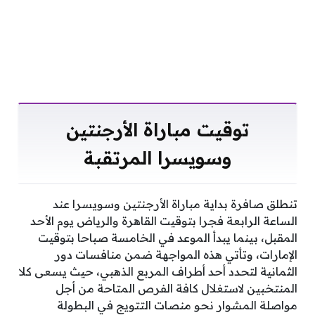
توقيت مباراة الأرجنتين
وسويسرا المرتقبة
تنطلق صافرة بداية مباراة الأرجنتين وسويسرا عند
الساعة الرابعة فجرا بتوقيت القاهرة والرياض يوم الأحد
المقبل، بينما يبدأ الموعد في الخامسة صباحا بتوقيت
الإمارات، وتأتي هذه المواجهة ضمن منافسات دور
الثمانية لتحدد أحد أطراف المربع الذهبي، حيث يسعى كلا
المنتخبين لاستغلال كافة الفرص المتاحة من أجل
مواصلة المشوار نحو منصات التتويج في البطولة