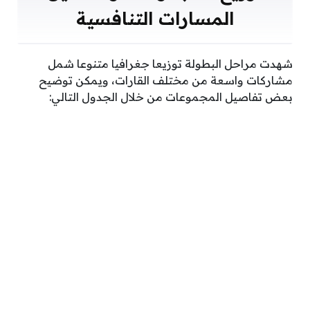
المسارات التنافسية
شهدت مراحل البطولة توزيعا جغرافيا متنوعا شمل
مشاركات واسعة من مختلف القارات، ويمكن توضيح
بعض تفاصيل المجموعات من خلال الجدول التالي: