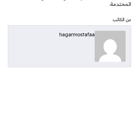
المحتدمة.
عن الكاتب
hagarmostafaa