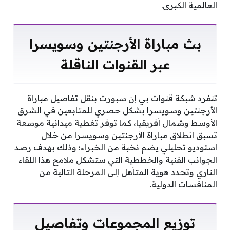
العالمية الكبرى.
بث مباراة الأرجنتين وسويسرا
عبر القنوات الناقلة
تنفرد شبكة قنوات بي إن سبورت بنقل تفاصيل مباراة
الأرجنتين وسويسرا بشكل حصري للمتابعين في الشرق
الأوسط وشمال أفريقيا، كما توفر تغطية ميدانية موسعة
تسبق انطلاق مباراة الأرجنتين وسويسرا من خلال
استوديو تحليلي يضم نخبة من الخبراء؛ وذلك بهدف رصد
الجوانب الفنية والخططية التي ستشكل ملامح هذا اللقاء
الناري وتحدد هوية المتأهل إلى المرحلة التالية من
المنافسات الدولية.
توزيع المجموعات وتفاصيل