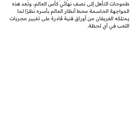
طموحات التأهل إلى نصف نهائي كأس العالم، وتعد هذه
المواجهة الحاسمة محط أنظار العالم بأسره نظرًا لما
يمتلكه الفريقان من أوراق فنية قادرة على تغيير مجريات
اللعب في أي لحظة.