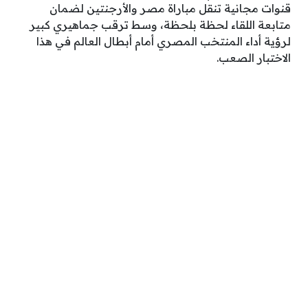
قنوات مجانية تنقل مباراة مصر والأرجنتين لضمان
متابعة اللقاء لحظة بلحظة، وسط ترقب جماهيري كبير
لرؤية أداء المنتخب المصري أمام أبطال العالم في هذا
الاختبار الصعب.