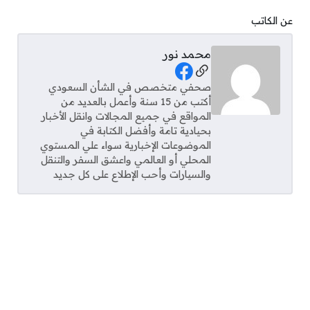
عن الكاتب
محمد نور
Social Links
صحفي متخصص في الشأن السعودي
أكتب من 15 سنة وأعمل بالعديد من
المواقع في جميع المجالات وانقل الأخبار
بحيادية تامة وأفضل الكتابة في
الموضوعات الإخبارية سواء علي المستوي
المحلي أو العالمي واعشق السفر والتنقل
والسيارات وأحب الإطلاع على كل جديد