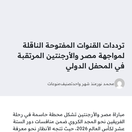
ترددات القنوات المفتوحة الناقلة
لمواجهة مصر والأرجنتين المرتقبة
في المحفل الدولي
محمد نور
منذ شهر واحد
تصنيف
منوعات
مباراة مصر والأرجنتين تشكل محطة حاسمة في رحلة
الفريقين نحو المجد الكروي ضمن منافسات دور الستة
عشر لكأس العالم 2026، حيث تتجه الأنظار نحو معرفة