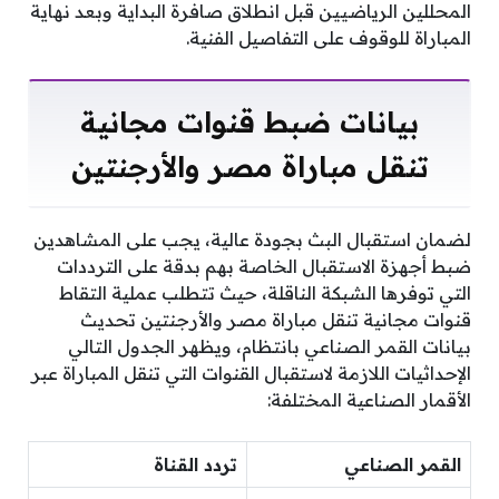
المحللين الرياضيين قبل انطلاق صافرة البداية وبعد نهاية
المباراة للوقوف على التفاصيل الفنية.
بيانات ضبط قنوات مجانية
تنقل مباراة مصر والأرجنتين
لضمان استقبال البث بجودة عالية، يجب على المشاهدين
ضبط أجهزة الاستقبال الخاصة بهم بدقة على الترددات
التي توفرها الشبكة الناقلة، حيث تتطلب عملية التقاط
قنوات مجانية تنقل مباراة مصر والأرجنتين تحديث
بيانات القمر الصناعي بانتظام، ويظهر الجدول التالي
الإحداثيات اللازمة لاستقبال القنوات التي تنقل المباراة عبر
الأقمار الصناعية المختلفة:
القمر الصناعي
تردد القناة