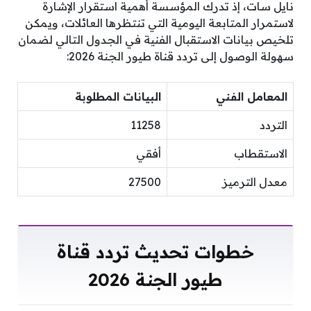
نايل سات، إذ تدرك المؤسسة أهمية استقرار الإشارة
لاستمرار المتابعة اليومية التي تنتظرها العائلات، ويمكن
تلخيص بيانات الاستقبال الفنية في الجدول التالي لضمان
سهولة الوصول إلى تردد قناة طيور الجنة 2026:
المعامل الفني
البيانات المطلوبة
التردد
11258
الاستقطاب
أفقي
معدل الترميز
27500
خطوات تحديث تردد قناة
طيور الجنة 2026