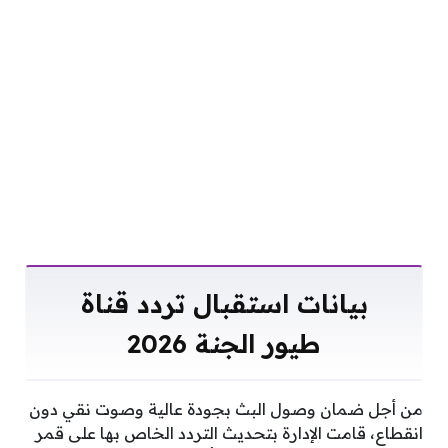
بيانات استقبال تردد قناة
طيور الجنة 2026
من أجل ضمان وصول البث بجودة عالية وصوت نقي دون
انقطاع، قامت الإدارة بتحديث التردد الخاص بها على قمر