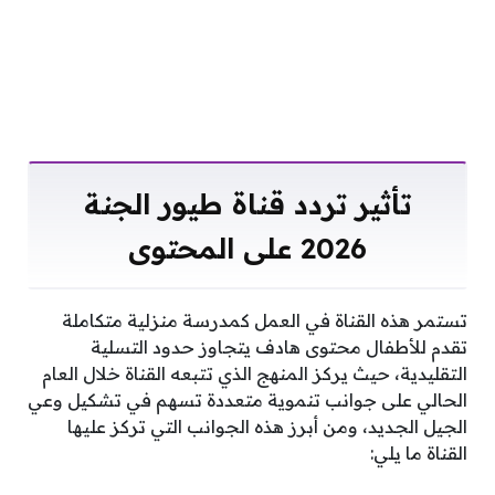
تأثير تردد قناة طيور الجنة
2026 على المحتوى
تستمر هذه القناة في العمل كمدرسة منزلية متكاملة
تقدم للأطفال محتوى هادف يتجاوز حدود التسلية
التقليدية، حيث يركز المنهج الذي تتبعه القناة خلال العام
الحالي على جوانب تنموية متعددة تسهم في تشكيل وعي
الجيل الجديد، ومن أبرز هذه الجوانب التي تركز عليها
القناة ما يلي: