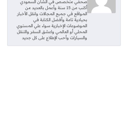
صحفي متخصص في الشأن السعودي
أكتب من 15 سنة وأعمل بالعديد من
المواقع في جميع المجالات وانقل الأخبار
بحيادية تامة وأفضل الكتابة في
الموضوعات الإخبارية سواء علي المستوي
المحلي أو العالمي واعشق السفر والتنقل
والسيارات وأحب الإطلاع على كل جديد