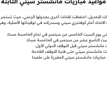
مواعيد مباريات مانشستر سيتي الثابتة
ت للتعديل، احتفظت لقاءات أخرى بجدولها الزمني، حيث تستمر
لاتحاد أمام كوفنتري سيتي وسندرلاند في توقيتاتها الأصلية، وهي 
ي يوم السبت الخامس من سبتمبر في تمام الخامسة مساءً.
لسبت التاسع عشر من سبتمبر في الخامسة مساءً.
ت مانشستر سيتي قبل التوقف الدولي الأول.
ت مانشستر سيتي حتى فترة التوقف القادمة.
ات مباريات مانشستر سيتي المقررة على ملعبنا.