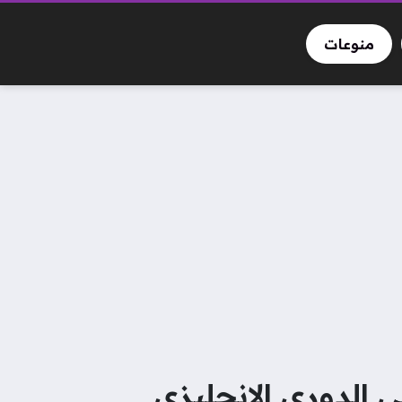
منوعات
الدوري الإنجليزي