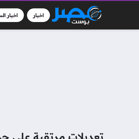
اخبار
اخبار ال
تعديلات مرتقبة على جد