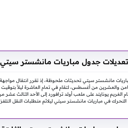
عديلات جدول مباريات مانشستر سيتي
باريات مانشستر سيتي تحديثات ملحوظة، إذ تقرر انتقال مواجهة 
امن والعشرين من أغسطس، لتقام في تمام العاشرة ليلاً بتوقيت م
 الغريم يونايتد على ملعب أولد ترافورد إلى الأحد الثالث عشر 
التحرك في مباريات مانشستر سيتي ليلائم متطلبات النقل التلفز