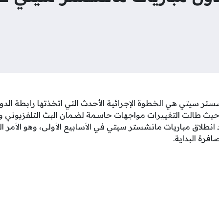
ستر سيتي هي الخطوة الإجرائية الأحدث التي اتخذتها رابطة الدو
حيث طالت التغييرات مواجهات حاسمة لضمان البث التلفزيوني وتو
 انطلاق مباريات مانشستر سيتي في الأسابيع الأولى، وهو الأمر 
افرة البداية.