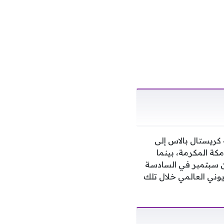
كريستال بالاس إلى
كة المكرمة، بينما
من سبتمبر في السادسة
يوني العالمي خلال تلك