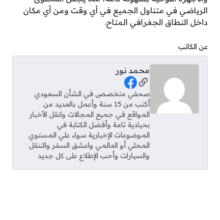
الرياضي في متناول الجميع في أي وقت ومن أي مكان
داخل النطاق الجغرافي المتاح.
عن الكاتب
محمد نور
Social Links
صحفي متخصص في الشأن السعودي
أكتب من 15 سنة وأعمل بالعديد من
المواقع في جميع المجالات وانقل الأخبار
بحيادية تامة وأفضل الكتابة في
الموضوعات الإخبارية سواء علي المستوي
المحلي أو العالمي واعشق السفر والتنقل
والسيارات وأحب الإطلاع على كل جديد