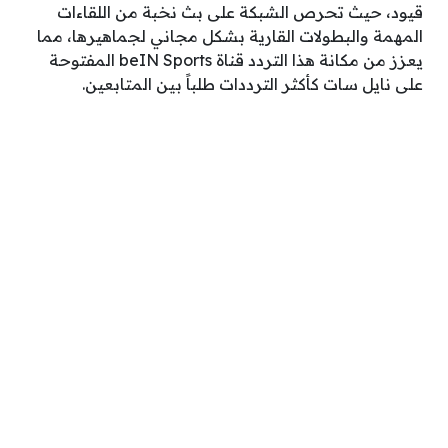
قيود، حيث تحرص الشبكة على بث نخبة من اللقاءات
المهمة والبطولات القارية بشكل مجاني لجماهيرها، مما
يعزز من مكانة هذا التردد قناة beIN Sports المفتوحة
على نايل سات كأكثر الترددات طلباً بين المتابعين.