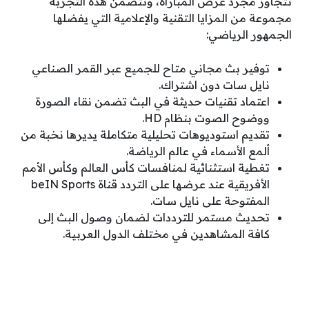
تتجاوز مجرد عرض المباراة، وتتضمن هذه التجربة
مجموعة من المزايا التقنية والإعلامية التي يفضلها
الجمهور الرياضي:
توفير بث مجاني متاح للجميع عبر القمر الصناعي
نايل سات دون اشتراك.
اعتماد تقنيات حديثة في البث تضمن نقاء الصورة
ووضوح الصوت بنظام HD.
تقديم استوديوهات تحليلية متكاملة يديرها نخبة من
ألمع الأسماء في عالم الرياضة.
تغطية استثنائية لمنافسات كأس العالم وكأس الأمم
الأفريقية عند عرضها على التردد قناة beIN Sports
المفتوحة على نايل سات.
تحديث مستمر للترددات لضمان وصول البث إلى
كافة المشاهدين في مختلف الدول العربية.