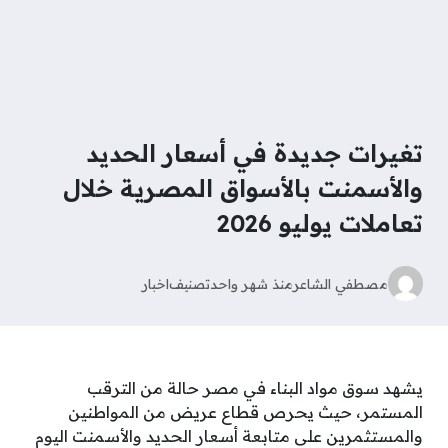
تغيرات جديدة في أسعار الحديد
والأسمنت بالأسواق المصرية خلال
تعاملات يوليو 2026
مصطفي الشاعر
منذ شهر واحد
تصنيف
اخبار
يشهد سوق مواد البناء في مصر حالة من الترقب
المستمر، حيث يحرص قطاع عريض من المواطنين
والمستثمرين على متابعة أسعار الحديد والأسمنت اليوم