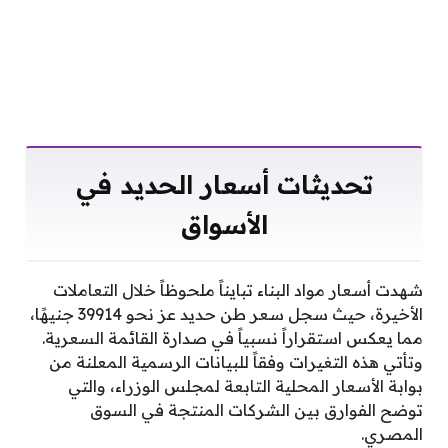
تحديثات أسعار الحديد في
الأسواق
شهدت أسعار مواد البناء تبايناً ملحوظاً خلال التعاملات
الأخيرة، حيث سجل سعر طن حديد عز نحو 39914 جنيهًا،
مما يعكس استقراراً نسبياً في صدارة القائمة السعرية.
وتأتي هذه التغيرات وفقاً للبيانات الرسمية المعلنة من
بوابة الأسعار المحلية التابعة لمجلس الوزراء، والتي
توضح الفوارق بين الشركات المنتجة في السوق
المصري.