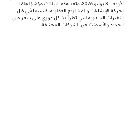
الأربعاء 8 يوليو 2026. وتعد هذه البيانات مؤشرًا هامًا
لحركة الإنشاءات والمشاريع العقارية، لا سيما في ظل
التغيرات السعرية التي تطرأ بشكل دوري على سعر طن
الحديد والأسمنت في الشركات المختلفة.