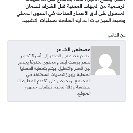
الرسمية من الجهات المعنية قبل الشراء، لضمان
الحصول على أدق الأسعار المتاحة في السوق المحلي
وضبط الميزانيات المالية الخاصة بعمليات التشييد.
عن الكاتب
مصطفي الشاعر
ينضم مصطفى الشاعر إلى أسرة تحرير
مصر بوست ليقدم محتوى متنوعًا يجمع
بين الخبر والتحليل. يهتم بتغطية القضايا
المحلية وإبراز الأصوات المختلفة في
المجتمع، ويحرص على تقديم المعلومات
بسلاسة ودقة ليخدم تطلعات جمهور
الموقع.