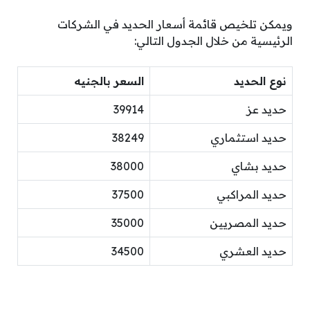
ويمكن تلخيص قائمة أسعار الحديد في الشركات
الرئيسية من خلال الجدول التالي:
نوع الحديد
السعر بالجنيه
حديد عز
39914
حديد استثماري
38249
حديد بشاي
38000
حديد المراكبي
37500
حديد المصريين
35000
حديد العشري
34500