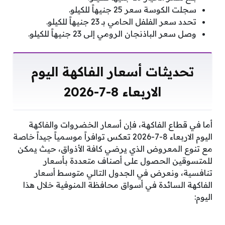
سجلت الكوسة سعر 25 جنيهاً للكيلو.
تحدد سعر الفلفل الحامي بـ 23 جنيهاً للكيلو.
وصل سعر الباذنجان الرومي إلى 23 جنيهاً للكيلو.
تحديثات أسعار الفاكهة اليوم
الاربعاء 8-7-2026
أما في قطاع الفاكهة، فإن أسعار الخضروات والفاكهة
اليوم الاربعاء 8-7-2026 تعكس توافراً موسمياً جيداً خاصة
مع تنوع المعروض الذي يرضي كافة الأذواق، حيث يمكن
للمتسوقين الحصول على أصناف متعددة بأسعار
تنافسية، ونعرض في الجدول التالي متوسط أسعار
الفاكهة السائدة في أسواق محافظة المنوفية خلال هذا
اليوم: