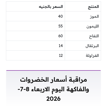
المنتج
السعر بالجنيه
الموز
40
الليمون
55
التفاح
60
البرتقال
14
الفراولة
12
مراقبة أسعار الخضروات
والفاكهة اليوم الاربعاء 8-7-
2026