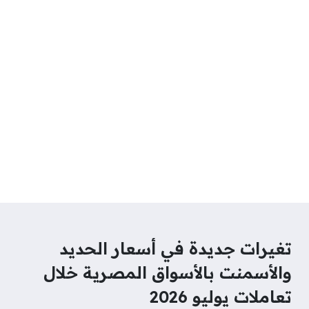
تغيرات جديدة في أسعار الحديد
والأسمنت بالأسواق المصرية خلال
تعاملات يوليو 2026