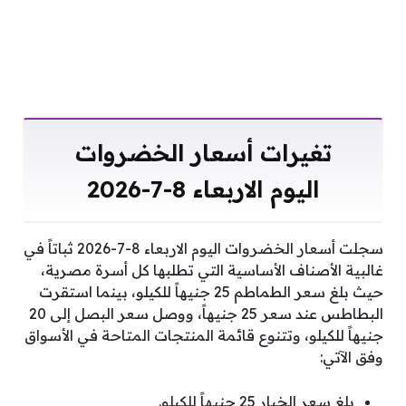
تغيرات أسعار الخضروات
اليوم الاربعاء 8-7-2026
سجلت أسعار الخضروات اليوم الاربعاء 8-7-2026 ثباتاً في
غالبية الأصناف الأساسية التي تطلبها كل أسرة مصرية،
حيث بلغ سعر الطماطم 25 جنيهاً للكيلو، بينما استقرت
البطاطس عند سعر 25 جنيهاً، ووصل سعر البصل إلى 20
جنيهاً للكيلو، وتتنوع قائمة المنتجات المتاحة في الأسواق
وفق الآتي:
بلغ سعر الخيار 25 جنيهاً للكيلو.