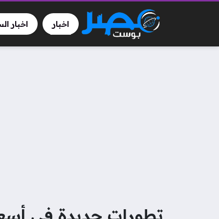
اخبار
اخبار ال
تطورات جديدة في أسعار