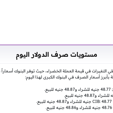
مستويات صرف الدولار اليوم
ي التغيرات في قيمة العملة الخضراء، حيث توفر البنوك أسعاراً 
 بأبرز أسعار الصرف في البنوك الكبرى لهذا اليوم:
يع.
ع.
.