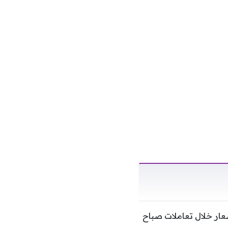
عار خلال تعاملات صباح