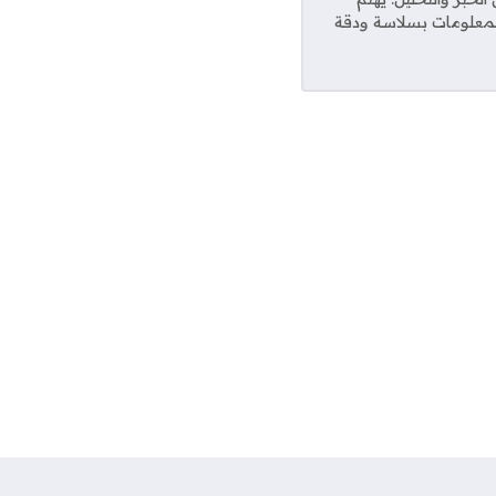
المعلومات بسلاسة ودقة