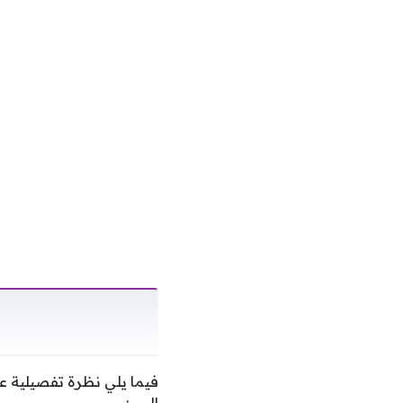
فيما يلي نظرة تفصيلية ع