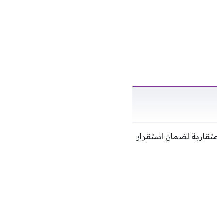
متقاربة لضمان استقرار