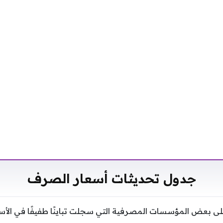
جدول تحديثات أسعار الصرف
لى بعض المؤسسات المصرفية التي سجلت تباينًا طفيفًا في الأس