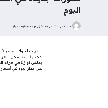
اليوم
مصطفي الشاعر
منذ شهر واحد
تصنيف
اخبار
الأجنبية. وقد سجل سعر ا
يعكس توازنًا في حركة ال
على مدار اليوم في أسعار 