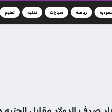
سعودية
رياضة
سيارات
تقنية
تعليم
 صرف الدولار مقابل الجنيه د