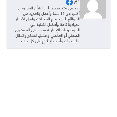
Social Links
صحفي متخصص في الشأن السعودي
أكتب من 15 سنة وأعمل بالعديد من
المواقع في جميع المجالات وانقل الأخبار
بحيادية تامة وأفضل الكتابة في
الموضوعات الإخبارية سواء علي المستوي
المحلي أو العالمي واعشق السفر والتنقل
والسيارات وأحب الإطلاع على كل جديد