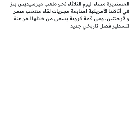
المستديرة مساء اليوم الثلاثاء نحو ملعب ميرسيديس بنز
في أتالانتا الأمريكية لمتابعة مجريات لقاء منتخب مصر
والأرجنتين، وهي قمة كروية يسعى من خلالها الفراعنة
لتسطير فصل تاريخي جديد.