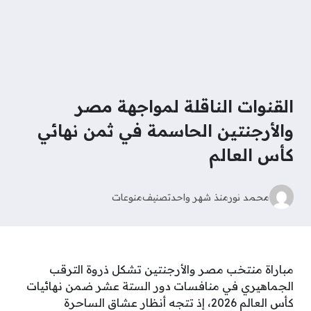
القنوات الناقلة لمواجهة مصر
والأرجنتين الحاسمة في ثمن نهائي
كأس العالم
محمد نور
منذ شهر واحد
تصنيف
منوعات
مباراة منتخب مصر والأرجنتين تشكل ذروة الترقب
الجماهيري في منافسات دور الستة عشر ضمن نهائيات
كأس العالم 2026، إذ تتجه أنظار عشاق الساحرة