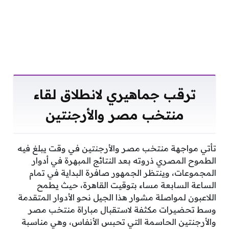
ترقب جماهيري لانطلاق لقاء
منتخب مصر والأرجنتين
تأتي مواجهة منتخب مصر والأرجنتين في وقت يبلغ فيه
الطموح المصري ذروته بعد النتائج المبهرة في أدوار
المجموعات، وينتظر الجمهور صافرة البداية في تمام
الساعة السابعة مساء بتوقيت القاهرة، حيث يطمح
اللاعبون لمواصلة مشوار هذا الجيل نحو الأدوار المتقدمة
وسط تحضيرات مكثفة لاستقبال مباراة منتخب مصر
والأرجنتين الحاسمة التي تحبس الأنفاس، وهي مناسبة