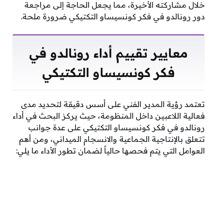
خلال مشاركته الأخيرة، مما يجعل الحاجة إلى مراجعة
دور رونالدو في فكر كونسيساو التكتيكي ضرورة ملحة.
معايير تقييم أداء رونالدو في
فكر كونسيساو التكتيكي
تعتمد رؤية المدير الفني على أسس دقيقة لتحديد مدى
فعالية اللاعبين داخل المنظومة، حيث يركز البحث في أداء
رونالدو في فكر كونسيساو التكتيكي على عدة جوانب
تتعلق بالإنتاجية الجماعية والانسجام الميداني، ومن أهم
العوامل التي يتم فحصها حالياً لضمان تطور الأداء ما يلي: