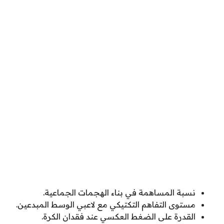
نسبة المساهمة في بناء الهجمات الجماعية.
مستوى التفاهم التكتيكي مع لاعبي الوسط المبدعين.
القدرة على الضغط العكسي عند فقدان الكرة.