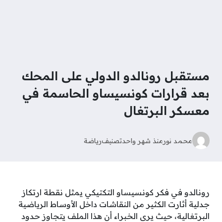
مستقبل رونالدو الدولي على المحك
بعد قرارات كونسيساو الحاسمة في
معسكر البرتغال
محمد نور
منذ شهر واحد
تصنيف
رياضة
رونالدو في فكر كونسيساو التكتيكي يمثل نقطة ارتكاز
جدلية أثارت الكثير من النقاشات داخل الأوساط الرياضية
البرتغالية، حيث يرى الخبراء أن هذا الملف يتجاوز حدود