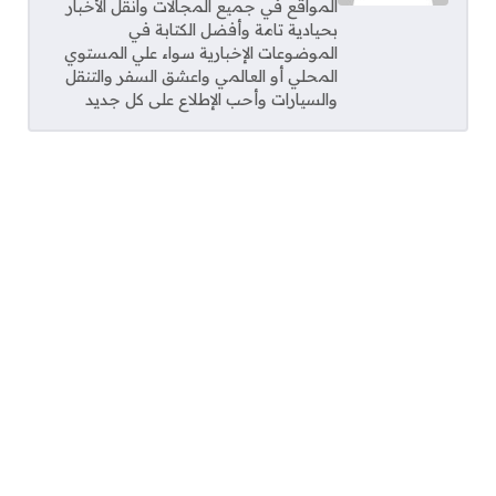
المواقع في جميع المجالات وانقل الأخبار
بحيادية تامة وأفضل الكتابة في
الموضوعات الإخبارية سواء علي المستوي
المحلي أو العالمي واعشق السفر والتنقل
والسيارات وأحب الإطلاع على كل جديد