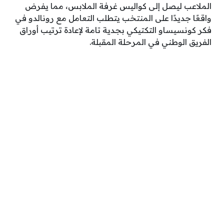
الملاعب ليصل إلى كواليس غرفة الملابس، مما يفرض
واقعًا جديدًا على المنتخب يتطلب التعامل مع رونالدو في
فكر كونسيساو التكتيكي بجدية تامة لإعادة ترتيب أوراق
الفريق الوطني في المرحلة المقبلة.