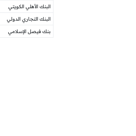
البنك الأهلي الكويتي
البنك التجاري الدولي
بنك فيصل الإسلامي