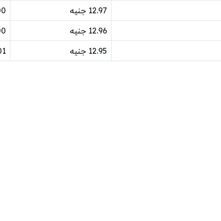
12.97 جنيه
3.00
12.96 جنيه
3.00
12.95 جنيه
3.01