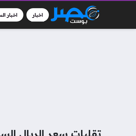
اخبار
اخبار ال
تقلبات سعر الريال الس