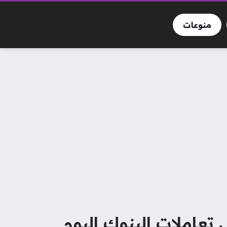
منوعات
تعاملات البنوك اليوم