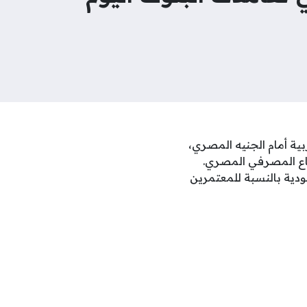
 العملات العربية أمام الجنيه المصري،
طاع المصرفي المصري.
ودية بالنسبة للمعتمرين