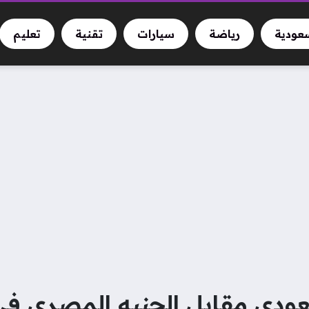
سعودية
رياضة
سيارات
تقنية
تعليم
عودي مقابل الجنيه المصري في 