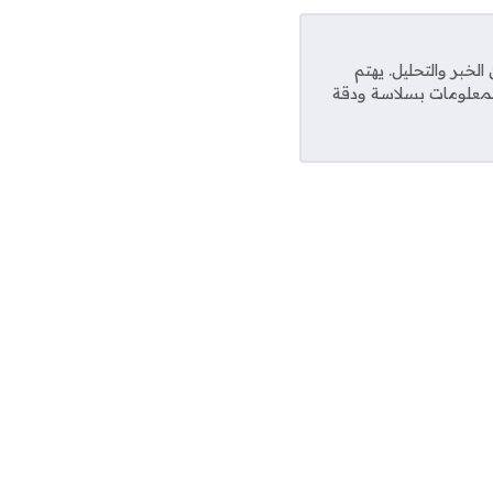
خبر والتحليل. يهتم
المعلومات بسلاسة ودقة