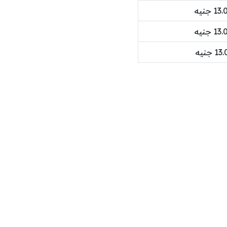
1 جنيه
1 جنيه
1 جنيه