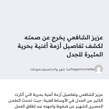
عزيز الشافعي يخرج عن صمته
لكشف تفاصيل أزمة أغنية بحرية
المثيرة للجدل
hagarmostafaa
منذ شهر واحد
تصنيف
منوعات
عزيز الشافعي وتفاصيل أزمة أغنية بحرية التي أثارت
الكثير من الجدل في الأوساط الفنية، حيث تحدث الملحن
المصري الشهير عن ضغوط واجهته عند إطلاق العمل