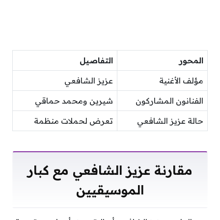
المحور
التفاصيل
مؤلف الأغنية
عزيز الشافعي
الفنانون المشاركون
شيرين ومحمد حماقي
حالة عزيز الشافعي
تعرض لحملات منظمة
مقارنة عزيز الشافعي مع كبار
الموسيقيين