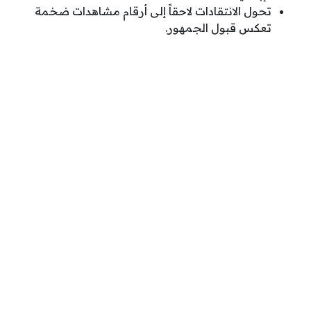
تحول الانتقادات لاحقاً إلى أرقام مشاهدات ضخمة
تعكس قبول الجمهور.