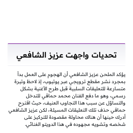
تحديات واجهت عزيز الشافعي
يؤكد الملحن عزيز الشافعي أن الهجوم على العمل بدأ
بمجرد نشر مقطع ترويجي عبر يوتيوب، إذ لاحظ وتيرة
متسارعة للتعليقات السلبية قبل طرح الأغنية بشكل
رسمي، وهو ما دفع الفنان محمد حماقي للتدخل
والتساؤل عن سبب هذا التجاوب العنيف، حيث اقترح
حماقي حذف تلك التعليقات المسيئة، لكن عزيز الشافعي
أدرك حينها أن هناك محاولة مقصودة للتركيز على
شخصه وتشويه مجهوده في هذا الدويتو الغنائي.