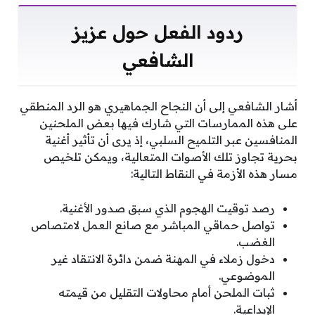
ردود الفعل حول عزيز
الشافعي
أشار الشافعي إلى أن النجاح الجماهيري هو الرد المنطقي
على هذه الممارسات التي شارك فيها بعض الملحنين
المنافسين عبر التلميح السلبي، إذ يرى أن تأثير أغنية
بحرية تجاوز تلك الأصوات المتعالية، ويمكن تلخيص
مسار هذه الأزمة في النقاط التالية:
رصد توقيت الهجوم الذي سبق صدور الأغنية.
تواصل حماقي المباشر مع صانع العمل لامتصاص
الغضب.
دخول زملاء في المهنة ضمن دائرة الانتقاد غير
الموضوعي.
ثبات الملحن أمام محاولات التقليل من قيمته
الإبداعية.