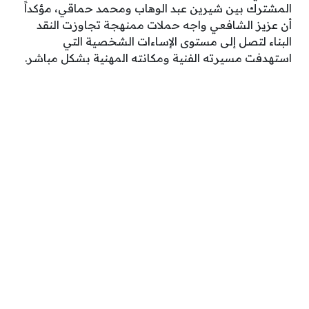
المشترك بين شيرين عبد الوهاب ومحمد حماقي، مؤكداً
أن عزيز الشافعي واجه حملات ممنهجة تجاوزت النقد
البناء لتصل إلى مستوى الإساءات الشخصية التي
استهدفت مسيرته الفنية ومكانته المهنية بشكل مباشر.