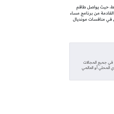
سط، حيث يواصل طاقم
 القادمة من برنامج مساء
ي في منافسات مونديال
عديد من المواقع في جميع المجالات
ي المحلي أو العالمي