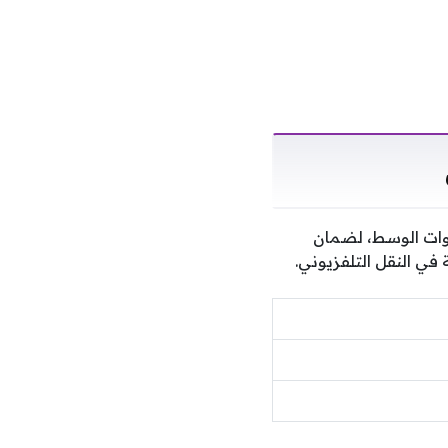
وات الوسط، لضمان
في النقل التلفزيوني.