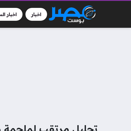
اخبار
اخبار ال
تحليل مرتقب لملحمة 