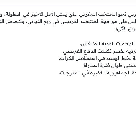
بي نحو المنتخب المغربي الذي يمثل الأمل الأخير في البطولة، و
طلس على مواجهة المنتخب الفرنسي في ربع النهائي، وتتضمن النقا
ق الآتي:
م الهجمات القوية للمنافس.
ردية لكسر تكتلات الدفاع الفرنسي.
يكية لخط الوسط في استخلاص الكرات.
ذهني طوال فترة المباراة.
ة الجماهيرية الغفيرة في المدرجات.