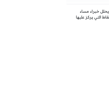
يحلل خبراء مساء
ط التي يركز عليها