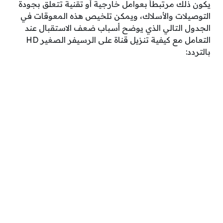
يكون ذلك مرتبطاً بعوامل خارجية أو تقنية تتعلق بجودة
التوصيلات والأسلاك، ويمكن تلخيص هذه المعوقات في
الجدول التالي الذي يوضح أسباب ضعف الاستقبال عند
التعامل مع كيفية تنزيل قناة على الرسيفر الصغير HD
بالتردد: