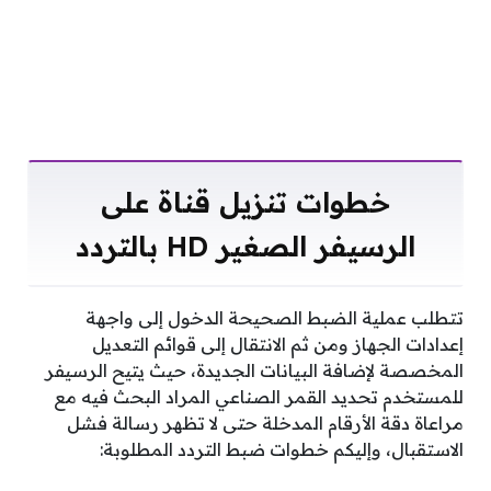
خطوات تنزيل قناة على
الرسيفر الصغير HD بالتردد
تتطلب عملية الضبط الصحيحة الدخول إلى واجهة
إعدادات الجهاز ومن ثم الانتقال إلى قوائم التعديل
المخصصة لإضافة البيانات الجديدة، حيث يتيح الرسيفر
للمستخدم تحديد القمر الصناعي المراد البحث فيه مع
مراعاة دقة الأرقام المدخلة حتى لا تظهر رسالة فشل
الاستقبال، وإليكم خطوات ضبط التردد المطلوبة: