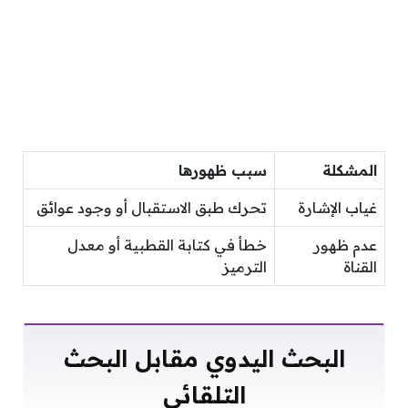
المشكلة
سبب ظهورها
غياب الإشارة
تحرك طبق الاستقبال أو وجود عوائق
عدم ظهور
خطأ في كتابة القطبية أو معدل
القناة
الترميز
البحث اليدوي مقابل البحث
التلقائي