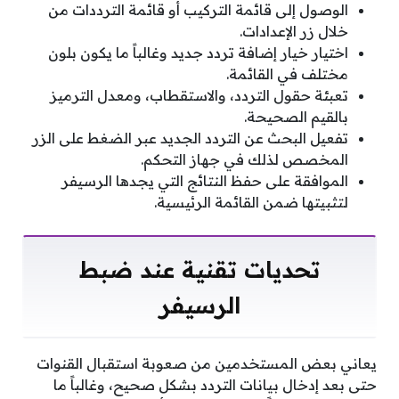
الوصول إلى قائمة التركيب أو قائمة الترددات من
خلال زر الإعدادات.
اختيار خيار إضافة تردد جديد وغالباً ما يكون بلون
مختلف في القائمة.
تعبئة حقول التردد، والاستقطاب، ومعدل الترميز
بالقيم الصحيحة.
تفعيل البحث عن التردد الجديد عبر الضغط على الزر
المخصص لذلك في جهاز التحكم.
الموافقة على حفظ النتائج التي يجدها الرسيفر
لتثبيتها ضمن القائمة الرئيسية.
تحديات تقنية عند ضبط
الرسيفر
يعاني بعض المستخدمين من صعوبة استقبال القنوات
حتى بعد إدخال بيانات التردد بشكل صحيح، وغالباً ما