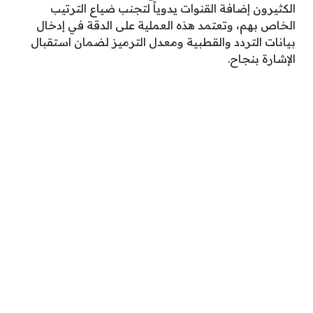
الكثيرون إضافة القنوات يدوياً لتجنب ضياع الترتيب
الخاص بهم، وتعتمد هذه العملية على الدقة في إدخال
بيانات التردد والقطبية ومعدل الترميز لضمان استقبال
الإشارة بنجاح.