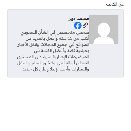
عن الكاتب
محمد نور
Social Links
صحفي متخصص في الشأن السعودي
أكتب من 15 سنة وأعمل بالعديد من
المواقع في جميع المجالات وانقل الأخبار
بحيادية تامة وأفضل الكتابة في
الموضوعات الإخبارية سواء علي المستوي
المحلي أو العالمي واعشق السفر والتنقل
والسيارات وأحب الإطلاع على كل جديد