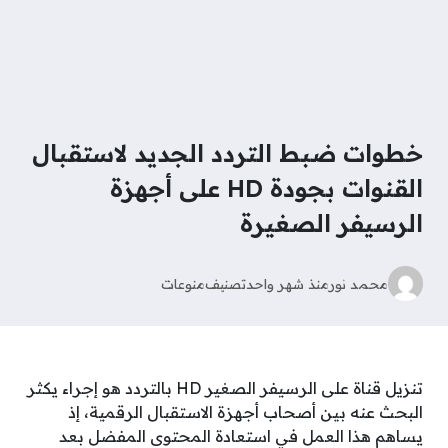
خطوات ضبط التردد الجديد لاستقبال
القنوات بجودة HD على أجهزة
الرسيفر الصغيرة
محمد نور
منذ شهر واحد
تصنيف
منوعات
تنزيل قناة على الرسيفر الصغير HD بالتردد هو إجراء يكثر
البحث عنه بين أصحاب أجهزة الاستقبال الرقمية، إذ
يساهم هذا العمل في استعادة المحتوى المفضل بعد