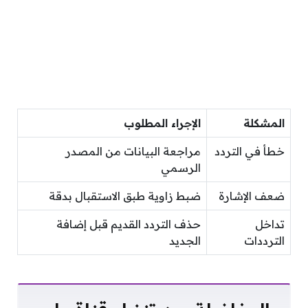
المشكلة
الإجراء المطلوب
خطأ في التردد
مراجعة البيانات من المصدر
الرسمي
ضعف الإشارة
ضبط زاوية طبق الاستقبال بدقة
تداخل
حذف التردد القديم قبل إضافة
الترددات
الجديد