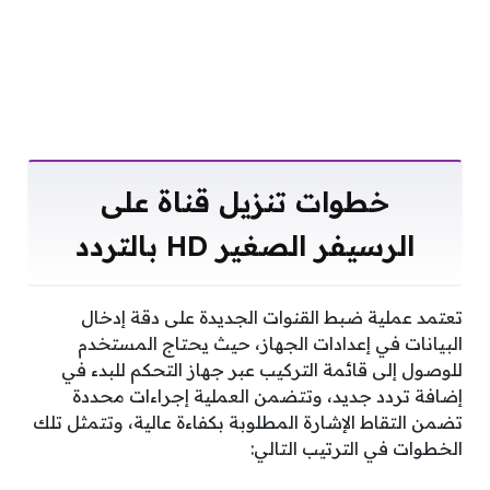
خطوات تنزيل قناة على
الرسيفر الصغير HD بالتردد
تعتمد عملية ضبط القنوات الجديدة على دقة إدخال
البيانات في إعدادات الجهاز، حيث يحتاج المستخدم
للوصول إلى قائمة التركيب عبر جهاز التحكم للبدء في
إضافة تردد جديد، وتتضمن العملية إجراءات محددة
تضمن التقاط الإشارة المطلوبة بكفاءة عالية، وتتمثل تلك
الخطوات في الترتيب التالي: