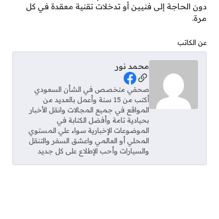
دون الحاجة إلى فنيين أو تدخلات تقنية معقدة في كل
مرة.
عن الكاتب
محمد نور
Social Links
صحفي متخصص في الشأن السعودي
أكتب من 15 سنة وأعمل بالعديد من
المواقع في جميع المجالات وانقل الأخبار
بحيادية تامة وأفضل الكتابة في
الموضوعات الإخبارية سواء علي المستوي
المحلي أو العالمي واعشق السفر والتنقل
والسيارات وأحب الإطلاع على كل جديد