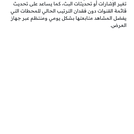
تغير الإشارات أو تحديثات البث، كما يساعد على تحديث
قائمة القنوات دون فقدان الترتيب الحالي للمحطات التي
يفضل المشاهد متابعتها بشكل يومي ومنتظم عبر جهاز
العرض.