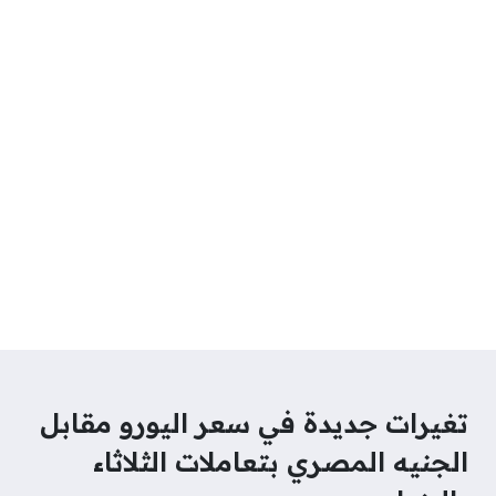
تغيرات جديدة في سعر اليورو مقابل
الجنيه المصري بتعاملات الثلاثاء