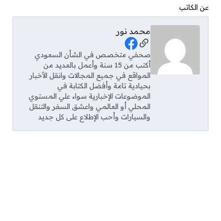
عن الكاتب
محمد نور
Social Links
صحفي متخصص في الشأن السعودي
أكتب من 15 سنة وأعمل بالعديد من
المواقع في جميع المجالات وانقل الأخبار
بحيادية تامة وأفضل الكتابة في
الموضوعات الإخبارية سواء علي المستوي
المحلي أو العالمي واعشق السفر والتنقل
والسيارات وأحب الإطلاع على كل جديد