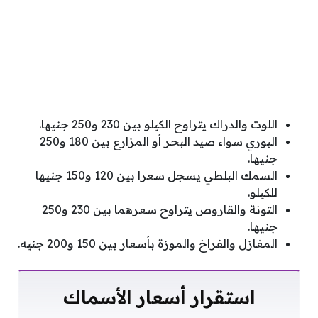
اللوت والدراك يتراوح الكيلو بين 230 و250 جنيها.
البوري سواء صيد البحر أو المزارع بين 180 و250
جنيها.
السمك البلطي يسجل سعرا بين 120 و150 جنيها
للكيلو.
التونة والقاروص يتراوح سعرهما بين 230 و250
جنيها.
المغازل والفراخ والموزة بأسعار بين 150 و200 جنيه.
استقرار أسعار الأسماك