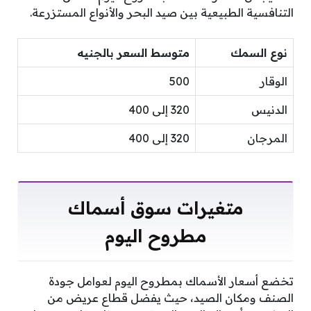
التنافسية الطبيعية بين صيد البحر والأنواع المستزرعة.
نوع السمك
متوسط السعر بالجنيه
الوقار
500
الدنيس
320 إلى 400
المرجان
320 إلى 400
متغيرات سوق أسماك
مطروح اليوم
تخضع أسعار الأسماك بمطروح اليوم لعوامل جودة
الصنف ومكان الصيد، حيث يفضل قطاع عريض من