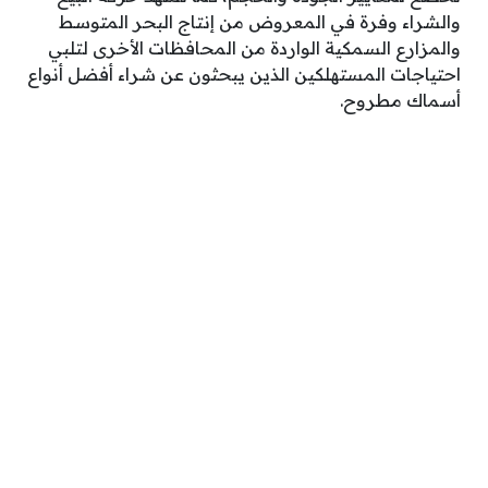
والشراء وفرة في المعروض من إنتاج البحر المتوسط
والمزارع السمكية الواردة من المحافظات الأخرى لتلبي
احتياجات المستهلكين الذين يبحثون عن شراء أفضل أنواع
أسماك مطروح.