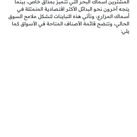
المشترين أسماك البحر التي تتميز بمذاق خاص، بينما
يتجه آخرون نحو البدائل الأكثر اقتصادية المتمثلة في
أسماك المزارع، وتأتي هذه التباينات لتشكل ملامح السوق
الحالي، وتتضح قائمة الأصناف المتاحة في الأسواق كما
يلي: