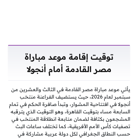
توقيت إقامة موعد مباراة
مصر القادمة أمام أنجولا
يأتي موعد مباراة مصر القادمة في الثالث والعشرين من
سبتمبر لعام 2026، حيث يستضيف الفراعنة منتخب
أنجولا في افتتاحية المشوار، وتبدأ صافرة الحكم في تمام
السابعة مساء بتوقيت القاهرة، وهو التوقيت الذي يترقبه
المشجعون بكثافة لضمان متابعة انطلاقة المنتخب في
تصفيات كأس الأمم الأفريقية، كما تختلف ساعات البث
حسب النطاق الجغرافي لكل دولة عربية مشاركة في