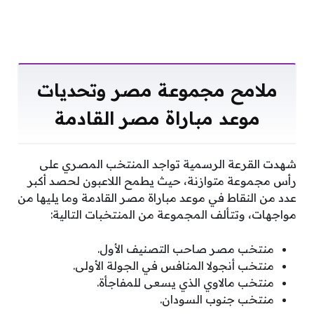
ملامح مجموعة مصر وتحديات
موعد مباراة مصر القادمة
شهدت القرعة الرسمية تواجد المنتخب المصري على
رأس مجموعة متوازنة، حيث يطمح اللاعبون لحصد أكبر
عدد من النقاط في موعد مباراة مصر القادمة وما يليها من
مواجهات، وتتألف المجموعة من المنتخبات التالية:
منتخب مصر صاحب التصنيف الأول.
منتخب أنجولا المنافس في الجولة الأولى.
منتخب مالاوي الذي يسعى للمفاجأة.
منتخب جنوب السودان.