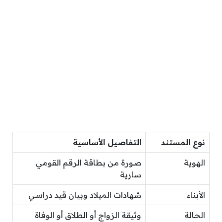
نوع المستند
التفاصيل الأساسية
الهوية
صورة من بطاقة الرقم القومي
سارية
الأبناء
شهادات الميلاد وبيان قيد دراسي
الحالة
وثيقة الزواج أو الطلاق أو الوفاة