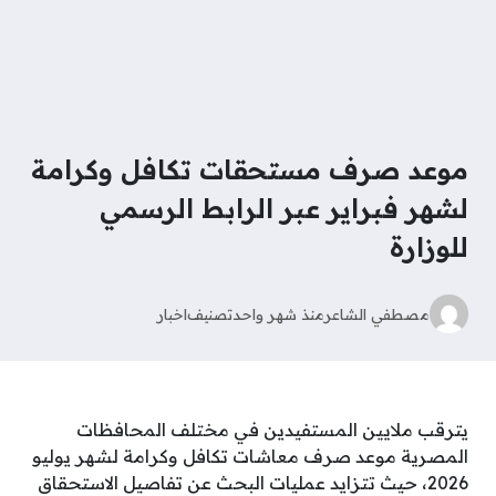
موعد صرف مستحقات تكافل وكرامة
لشهر فبراير عبر الرابط الرسمي
للوزارة
مصطفي الشاعر
منذ شهر واحد
تصنيف
اخبار
يترقب ملايين المستفيدين في مختلف المحافظات
المصرية موعد صرف معاشات تكافل وكرامة لشهر يوليو
2026، حيث تتزايد عمليات البحث عن تفاصيل الاستحقاق