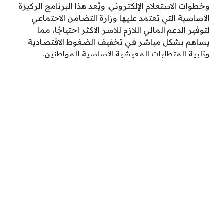
وخطوات الاستعلام الإلكتروني. ويُعد هذا البرنامج الركيزة
الأساسية التي تعتمد عليها وزارة التضامن الاجتماعي
لتوفير الدعم المالي اللازم للأسر الأكثر احتياجًا، مما
يساهم بشكل مباشر في تخفيف الضغوط الاقتصادية
وتلبية المتطلبات المعيشية الأساسية للمواطنين.