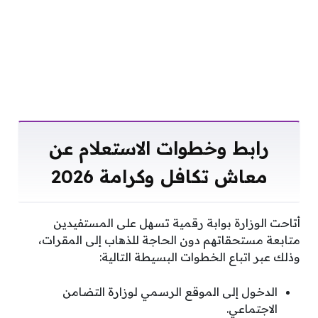
رابط وخطوات الاستعلام عن
معاش تكافل وكرامة 2026
أتاحت الوزارة بوابة رقمية تسهل على المستفيدين
متابعة مستحقاتهم دون الحاجة للذهاب إلى المقرات،
وذلك عبر اتباع الخطوات البسيطة التالية:
الدخول إلى الموقع الرسمي لوزارة التضامن
الاجتماعي.