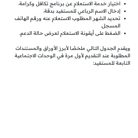
اختيار خدمة الاستعلام عن برنامج تكافل وكرامة.
إدخال الاسم الرباعي للمستفيد بدقة.
تحديد الشهر المطلوب الاستعلام عنه ورقم الهاتف
المسجل.
الضغط على أيقونة الاستعلام لعرض حالة الدعم.
ويقدم الجدول التالي ملخصًا لأبرز الأوراق والمستندات
المطلوبة عند التقديم لأول مرة في الوحدات الاجتماعية
التابعة للمستفيد: