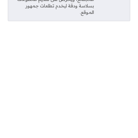
بسلاسة ودقة ليخدم تطلعات جمهور
الموقع.