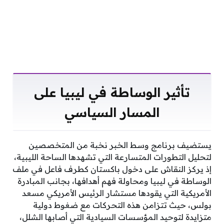
تأثير الوساطة في ليبيا على
المسار السياسي
يستضيف برنامج وسط الخبر نخبة من المتخصصين
لتحليل التطورات المتسارعة التي تشهدها الساحة الليبية،
إذ يركز النقاش على دخول باكستان كطرف فاعل في ملف
الوساطة في ليبيا ومحاولة فهم أهدافها، بجانب المبادرة
الأمريكية التي يقودها مستشار الرئيس الأمريكي مسعد
بولس، حيث تتزامن هذه التحركات مع ضغوط دولية
متزايدة لتوحيد المؤسسات السيادية التي أصابها الشلل،