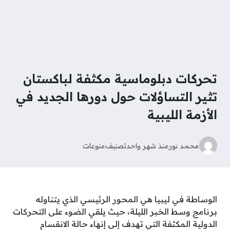
تحركات دبلوماسية مكثفة لباكستان
تثير التساؤلات حول دورها الجديد في
الأزمة الليبية
محمد نور
منذ شهر واحد
تصنيف
منوعات
الوساطة في ليبيا هي المحور الرئيسي الذي يتناوله
برنامج وسط الخبر الليلة، حيث يلقي الضوء على التحركات
الدولية المكثفة التي تهدف إلى إنهاء حالة الانقسام