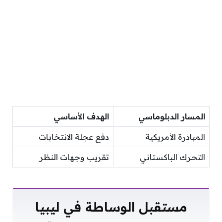
المسار الدبلوماسي
الهدف الأساسي
المبادرة الأمريكية
دفع عجلة الانتخابات
التحرك الباكستاني
تقريب وجهات النظر
مستقبل الوساطة في ليبيا