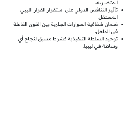
المتضاربة.
تأثير التنافس الدولي على استقرار القرار الليبي
المستقل.
ضمان شفافية الحوارات الجارية بين القوى الفاعلة
في الداخل.
توحيد السلطة التنفيذية كشرط مسبق لنجاح أي
وساطة في ليبيا.