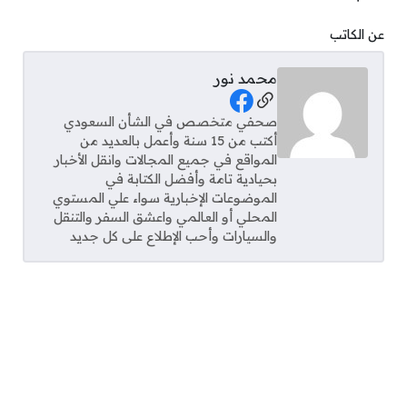
عن الكاتب
محمد نور
Social Links
صحفي متخصص في الشأن السعودي
أكتب من 15 سنة وأعمل بالعديد من
المواقع في جميع المجالات وانقل الأخبار
بحيادية تامة وأفضل الكتابة في
الموضوعات الإخبارية سواء علي المستوي
المحلي أو العالمي واعشق السفر والتنقل
والسيارات وأحب الإطلاع على كل جديد