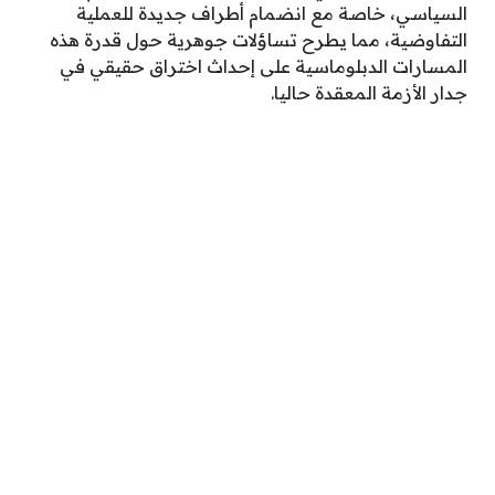
السياسي، خاصة مع انضمام أطراف جديدة للعملية
التفاوضية، مما يطرح تساؤلات جوهرية حول قدرة هذه
المسارات الدبلوماسية على إحداث اختراق حقيقي في
جدار الأزمة المعقدة حاليا.