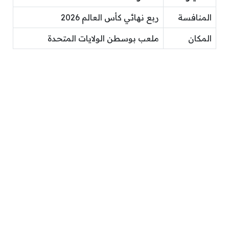
المنافسة
ربع نهائي كأس العالم 2026
المكان
ملعب بوسطن الولايات المتحدة