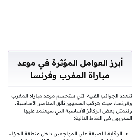
أبرز العوامل المؤثرة في موعد
مباراة المغرب وفرنسا
تتعدد الجوانب الفنية التي ستحسم موعد مباراة المغرب
وفرنسا، حيث يترقب الجمهور تألق العناصر الأساسية،
وتتمثل بعض الركائز الأساسية التي سيعتمد عليها
المدربون في النقاط التالية:
الرقابة اللصيقة على المهاجمين داخل منطقة الجزاء.