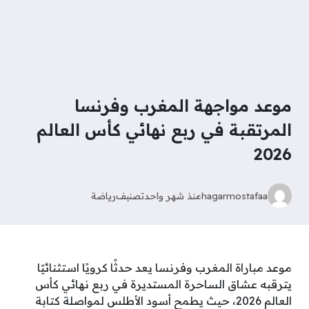
موعد مواجهة المغرب وفرنسا
المرتقبة في ربع نهائي كأس العالم
2026
hagarmostafaa
منذ شهر واحد
تصنيف
رياضة
موعد مباراة المغرب وفرنسا يعد حدثًا كرويًا استثنائيًا
يترقبه عشاق الساحرة المستديرة في ربع نهائي كأس
العالم 2026، حيث يطمح أسود الأطلس لمواصلة كتابة