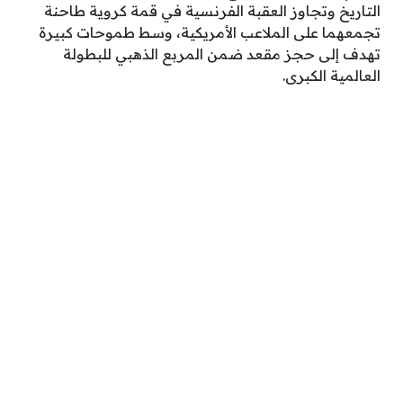
التاريخ وتجاوز العقبة الفرنسية في قمة كروية طاحنة
تجمعهما على الملاعب الأمريكية، وسط طموحات كبيرة
تهدف إلى حجز مقعد ضمن المربع الذهبي للبطولة
العالمية الكبرى.