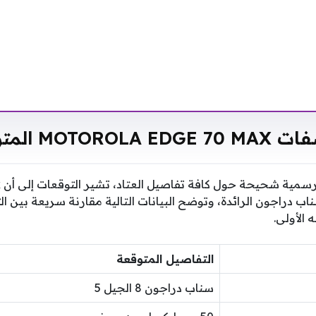
MOTOROLA E المتوقعة
ب
راجون الرائدة، وتوضح البيانات التالية مقارنة سريعة بين الت
 الأولى.
التفاصيل المتوقعة
سناب دراجون 8 الجيل 5