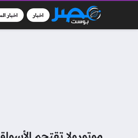
اخبار
اخبار ال