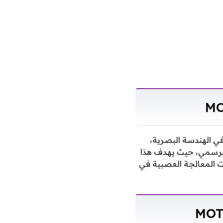
س الدقة في الهندسة البصرية،
 الرسمي، حيث يهدف هذا
ات المعالجة العصبية في