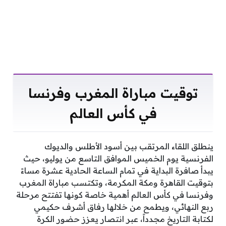
توقيت مباراة المغرب وفرنسا
في كأس العالم
ينطلق اللقاء المرتقب بين أسود الأطلس والديوك
الفرنسية يوم الخميس الموافق التاسع من يوليو، حيث
يبدأ صافرة البداية في تمام الساعة الحادية عشرة مساءً
بتوقيت القاهرة ومكة المكرمة، وتكتسب مباراة المغرب
وفرنسا في كأس العالم أهمية خاصة كونها تفتتح مرحلة
ربع النهائي، ويطمح من خلالها رفاق أشرف حكيمي
لكتابة التاريخ مجدداً، عبر انتصار يعزز حضور الكرة