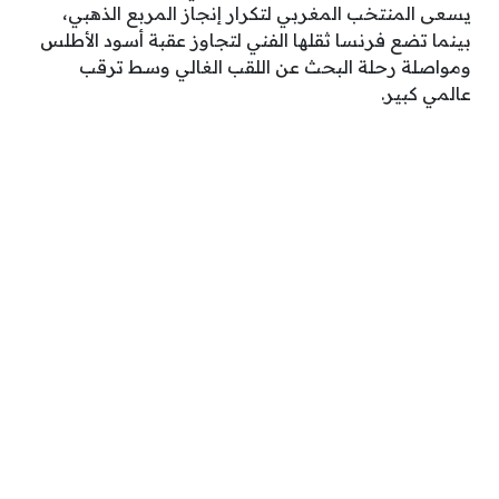
يسعى المنتخب المغربي لتكرار إنجاز المربع الذهبي،
بينما تضع فرنسا ثقلها الفني لتجاوز عقبة أسود الأطلس
ومواصلة رحلة البحث عن اللقب الغالي وسط ترقب
عالمي كبير.