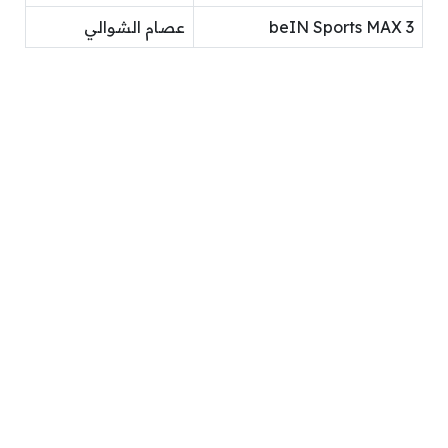
beIN Sports MAX 3
عصام الشوالي