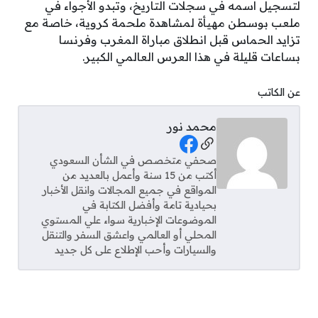
لتسجيل اسمه في سجلات التاريخ، وتبدو الأجواء في
ملعب بوسطن مهيأة لمشاهدة ملحمة كروية، خاصة مع
تزايد الحماس قبل انطلاق مباراة المغرب وفرنسا
بساعات قليلة في هذا العرس العالمي الكبير.
عن الكاتب
محمد نور
Social Links
صحفي متخصص في الشأن السعودي
أكتب من 15 سنة وأعمل بالعديد من
المواقع في جميع المجالات وانقل الأخبار
بحيادية تامة وأفضل الكتابة في
الموضوعات الإخبارية سواء علي المستوي
المحلي أو العالمي واعشق السفر والتنقل
والسيارات وأحب الإطلاع على كل جديد