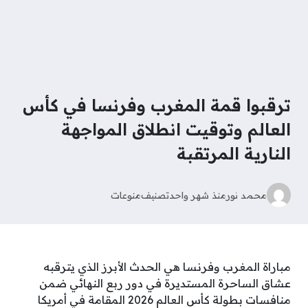
ترقبوا قمة المغرب وفرنسا في كأس
العالم وتوقيت انطلاق المواجهة
النارية المرتقبة
محمد نور
منذ شهر واحد
تصنيف
منوعات
مباراة المغرب وفرنسا هي الحدث الأبرز الذي يترقبه
عشاق الساحرة المستديرة في دور ربع النهائي ضمن
منافسات بطولة كأس العالم 2026 المقامة في أمريكا