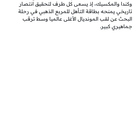
وكندا والمكسيك، إذ يسعى كل طرف لتحقيق انتصار
تاريخي يمنحه بطاقة التأهل للمربع الذهبي في رحلة
البحث عن لقب المونديال الأغلى عالميا وسط ترقب
جماهيري كبير.