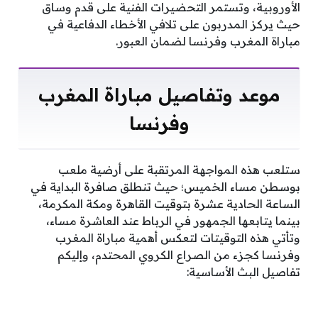
الأوروبية، وتستمر التحضيرات الفنية على قدم وساق
حيث يركز المدربون على تلافي الأخطاء الدفاعية في
مباراة المغرب وفرنسا لضمان العبور.
موعد وتفاصيل مباراة المغرب
وفرنسا
ستلعب هذه المواجهة المرتقبة على أرضية ملعب
بوسطن مساء الخميس؛ حيث تنطلق صافرة البداية في
الساعة الحادية عشرة بتوقيت القاهرة ومكة المكرمة،
بينما يتابعها الجمهور في الرباط عند العاشرة مساء،
وتأتي هذه التوقيتات لتعكس أهمية مباراة المغرب
وفرنسا كجزء من الصراع الكروي المحتدم، وإليكم
تفاصيل البث الأساسية: