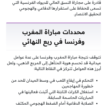
قادرة على مجاراة النسق العالي للديوك الفرنسية التي
تسعى للحفاظ على استقرارها الدفاعي والهجومي
لتحقيق الانتصار.
محددات مباراة المغرب
وفرنسا في ربع النهائي
تتوقف نتيجة مباراة المغرب وفرنسا على عدة عوامل
ميدانية قد تحسم هوية المتأهل إلى المربع الذهبي، ولعل
أبرز هذه العوامل تتركز في النقاط التالية:
التحكم في إيقاع اللعب في وسط الميدان للحد من
خطورة المهاجمين.
استغلال الكرات الثابتة التي أثبتت فعاليتها في
المباريات الحاسمة السابقة.
الصلابة الدفاعية أمام الضغط الهجومي المكثف