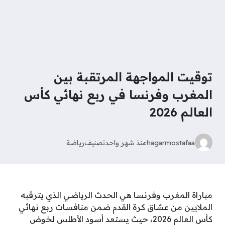
توقيت المواجهة المرتقبة بين
المغرب وفرنسا في ربع نهائي كأس
العالم 2026
hagarmostafaa
منذ شهر واحد
تصنيف
رياضة
مباراة المغرب وفرنسا هي الحدث الرياضي الذي يترقبه
الملايين من عشاق كرة القدم ضمن منافسات ربع نهائي
كأس العالم 2026، حيث يستعد أسود الأطلس لخوض