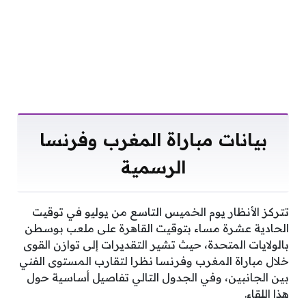
بيانات مباراة المغرب وفرنسا
الرسمية
تتركز الأنظار يوم الخميس التاسع من يوليو في توقيت
الحادية عشرة مساء بتوقيت القاهرة على ملعب بوسطن
بالولايات المتحدة، حيث تشير التقديرات إلى توازن القوى
خلال مباراة المغرب وفرنسا نظرا لتقارب المستوى الفني
بين الجانبين، وفي الجدول التالي تفاصيل أساسية حول
هذا اللقاء.