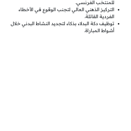
للمنتخب الفرنسي.
التركيز الذهني العالي لتجنب الوقوع في الأخطاء
الفردية القاتلة.
توظيف دكة البدلاء بذكاء لتجديد النشاط البدني خلال
أشواط المباراة.