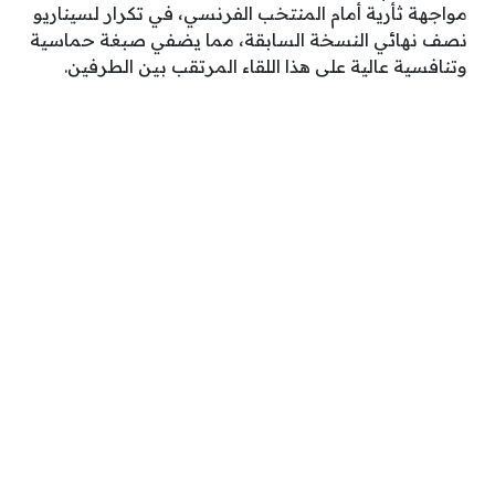
مواجهة ثأرية أمام المنتخب الفرنسي، في تكرار لسيناريو
نصف نهائي النسخة السابقة، مما يضفي صبغة حماسية
وتنافسية عالية على هذا اللقاء المرتقب بين الطرفين.