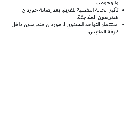
والهجومي.
تأثير الحالة النفسية للفريق بعد إصابة جوردان
هندرسون المفاجئة.
استثمار التواجد المعنوي لـ جوردان هندرسون داخل
غرفة الملابس.