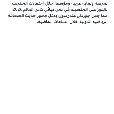
تعرضه لإصابة غريبة ومؤسفة خلال احتفالات المنتخب
بالفوز على المكسيك في ثمن نهائي كأس العالم 2026،
مما جعل جوردان هندرسون يمثل محور حديث الصحافة
الرياضية الدولية خلال الساعات الماضية.