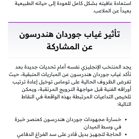
استعادة عافيته بشكل كامل للعودة إلى حياته الطبيعية
بعيداً عن الملاعب.
تأثير غياب جوردان هندرسون
عن المشاركة
يجد المنتخب الإنجليزي نفسه أمام تحديات جديدة بعد
تأكد غياب جوردان هندرسون عن المباريات المتبقية، حيث
تفرض الظروف الحالية على توماس توخيل إعادة ترتيب
أوراقه الفنية قبل مواجهة النرويج المرتقبة، ويمكن
تلخيص التداعيات المرتبطة بهذه الواقعة في النقاط
التالية:
خسارة مجهودات جوردان هندرسون كعنصر خبرة
في وسط الميدان.
الحاجة لتجهيز بديل قادر على سد الفراغ الدفاعي