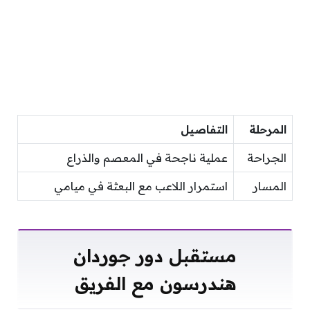
المرحلة
التفاصيل
الجراحة
عملية ناجحة في المعصم والذراع
المسار
استمرار اللاعب مع البعثة في ميامي
مستقبل دور جوردان
هندرسون مع الفريق