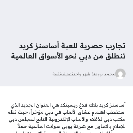
تجارب حصرية للعبة أساسنز كريد
تنطلق من دبي نحو الأسواق العالمية
محمد نور
منذ شهر واحد
تصنيف
تقنية
أساسنز كريد بلاك فلاغ ريسينكد هي العنوان الجديد الذي
استقطب اهتمام عشاق الألعاب في دبي مؤخراً، حيث نظم
مكتب دبي للأفلام والألعاب الإلكترونية التابع لمجلس دبي
للإعلام بالتعاون مع شركة يوبي سوفت العالمية حفلاً