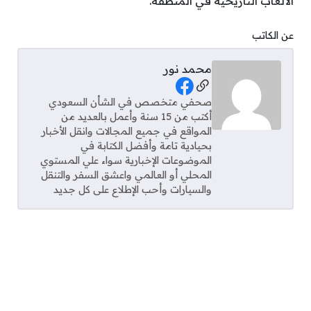
الألعاب التاريخية في المنطقة.
عن الكاتب
محمد نور
Social Links
صحفي متخصص في الشأن السعودي
أكتب من 15 سنة وأعمل بالعديد من
المواقع في جميع المجالات وانقل الأخبار
بحيادية تامة وأفضل الكتابة في
الموضوعات الإخبارية سواء علي المستوي
المحلي أو العالمي واعشق السفر والتنقل
والسيارات وأحب الإطلاع على كل جديد