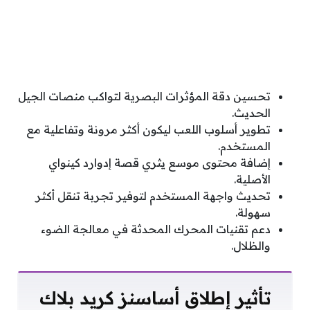
تحسين دقة المؤثرات البصرية لتواكب منصات الجيل
الحديث.
تطوير أسلوب اللعب ليكون أكثر مرونة وتفاعلية مع
المستخدم.
إضافة محتوى موسع يثري قصة إدوارد كينواي
الأصلية.
تحديث واجهة المستخدم لتوفير تجربة تنقل أكثر
سهولة.
دعم تقنيات المحرك المحدثة في معالجة الضوء
والظلال.
تأثير إطلاق أساسنز كريد بلاك