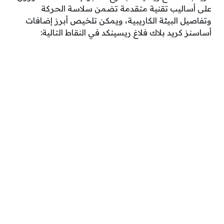
على أساليب تقنية متقدمة تضمن سلاسة الحركة
وتفاصيل البيئة الكاريبية، ويمكن تلخيص أبرز إضافات
أساسنز كريد بلاك فلاغ ريسينكد في النقاط التالية: