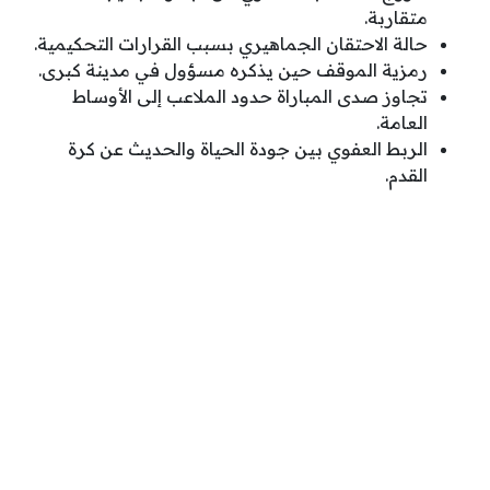
متقاربة.
حالة الاحتقان الجماهيري بسبب القرارات التحكيمية.
رمزية الموقف حين يذكره مسؤول في مدينة كبرى.
تجاوز صدى المباراة حدود الملاعب إلى الأوساط
العامة.
الربط العفوي بين جودة الحياة والحديث عن كرة
القدم.