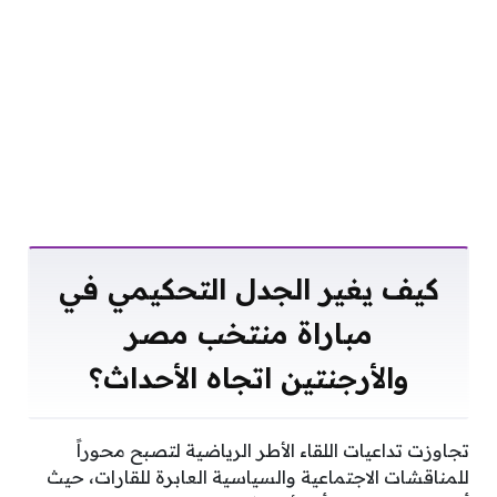
كيف يغير الجدل التحكيمي في
مباراة منتخب مصر
والأرجنتين اتجاه الأحداث؟
تجاوزت تداعيات اللقاء الأطر الرياضية لتصبح محوراً
للمناقشات الاجتماعية والسياسية العابرة للقارات، حيث