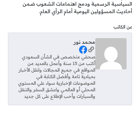
السياسية الرسمية ودمج اهتمامات الشعوب ضمن
أحاديث المسؤولين اليومية أمام الرأي العام.
عن الكاتب
محمد نور
Social Links
صحفي متخصص في الشأن السعودي
أكتب من 15 سنة وأعمل بالعديد من
المواقع في جميع المجالات وانقل الأخبار
بحيادية تامة وأفضل الكتابة في
الموضوعات الإخبارية سواء علي المستوي
المحلي أو العالمي واعشق السفر والتنقل
والسيارات وأحب الإطلاع على كل جديد