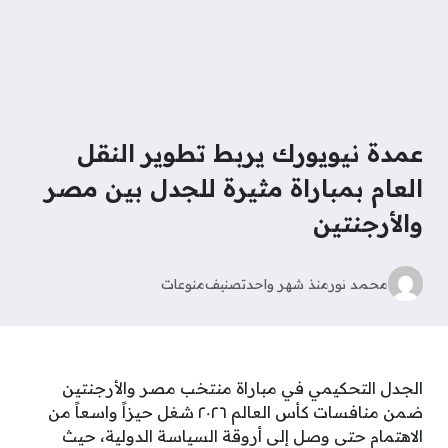
عمدة نيويورك يربط تطوير النقل
العام بمباراة مثيرة للجدل بين مصر
والأرجنتين
محمد نور
منذ شهر واحد
تصنيف
منوعات
الجدل التحكيمي في مباراة منتخب مصر والأرجنتين
ضمن منافسات كأس العالم ٢٠٢٦ شغل حيزاً واسعاً من
الاهتمام حتى وصل إلى أروقة السياسة الدولية، حيث