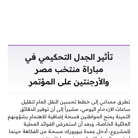
تأثير الجدل التحكيمي في
مباراة منتخب مصر
والأرجنتين على المؤتمر
تطرق ممداني إلى خطط تحسين النقل العام لتقليل
ساعات الازدحام اليومي، مشيراً إلى أن توفير الدقائق
الثمينة يمنح المواطنين فسحة إضافية للاهتمام بشؤونهم
العائلية الخاصة، وبعد أن استعرض الفوائد العملية
للمشروع، أدخل عمدة نيويورك مسحة من الفكاهة حينما