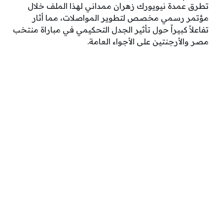
تطرق عمدة نيويورك زهران ممداني لهذا الملف خلال
مؤتمر رسمي مخصص لتطوير المواصلات، مما أثار
تفاعلاً كبيراً حول تأثير الجدل التحكيمي في مباراة منتخب
مصر والأرجنتين على الأجواء العامة.