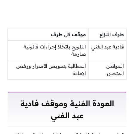
طرف النزاع
موقف كل طرف
فادية عبد الغني
التلويح باتخاذ إجراءات قانونية
صارمة
المواطن
المطالبة بتعويض الأضرار ورفض
المتضرر
الإهانة
العودة الفنية وموقف فادية
عبد الغني