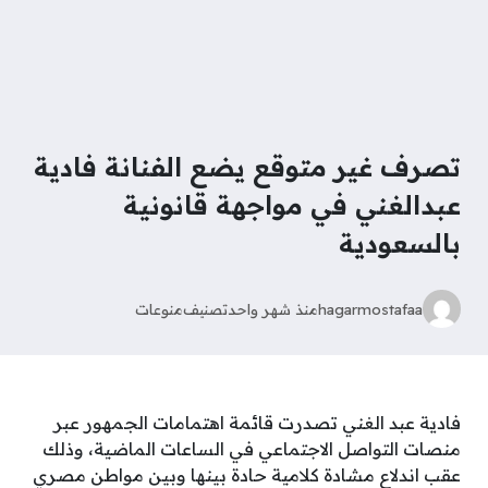
تصرف غير متوقع يضع الفنانة فادية
عبدالغني في مواجهة قانونية
بالسعودية
hagarmostafaa
منذ شهر واحد
تصنيف
منوعات
فادية عبد الغني تصدرت قائمة اهتمامات الجمهور عبر
منصات التواصل الاجتماعي في الساعات الماضية، وذلك
عقب اندلاع مشادة كلامية حادة بينها وبين مواطن مصري