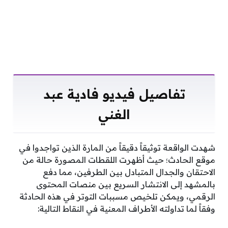
تفاصيل فيديو فادية عبد
الغني
شهدت الواقعة توثيقاً دقيقاً من المارة الذين تواجدوا في
موقع الحادث؛ حيث أظهرت اللقطات المصورة حالة من
الاحتقان والجدال المتبادل بين الطرفين، مما دفع
بالمشهد إلى الانتشار السريع بين منصات المحتوى
الرقمي، ويمكن تلخيص مسببات التوتر في هذه الحادثة
وفقاً لما تداولته الأطراف المعنية في النقاط التالية: