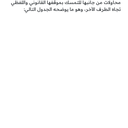
محاولات من جانبها للتمسك بموقفها القانوني واللفظي
تجاه الطرف الآخر، وهو ما يوضحه الجدول التالي: