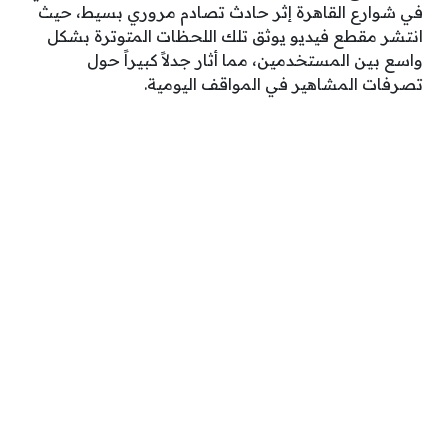
في شوارع القاهرة إثر حادث تصادم مروري بسيط، حيث
انتشر مقطع فيديو يوثق تلك اللحظات المتوترة بشكل
واسع بين المستخدمين، مما أثار جدلاً كبيراً حول
تصرفات المشاهير في المواقف اليومية.