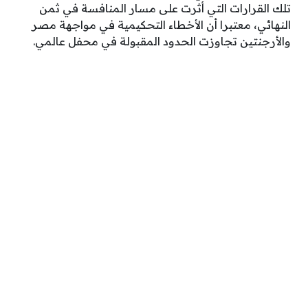
تلك القرارات التي أثرت على مسار المنافسة في ثمن
النهائي، معتبرا أن الأخطاء التحكيمية في مواجهة مصر
والأرجنتين تجاوزت الحدود المقبولة في محفل عالمي.