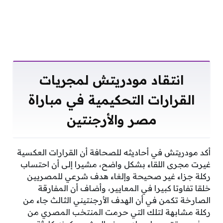
انتقاد مودريتش لمجريات
القرارات التحكيمية في مباراة
مصر والأرجنتين
أكد مودريتش في أحاديثه للصحافة أن القرارات العكسية
غيرت مجرى اللقاء بشكل واضح، مشيرا إلى أن احتساب
ركلة جزاء غير صحيحة وإلغاء هدف شرعي للمصريين
خلقا تفاوتا كبيرا في المعايير، وأضاف أن المفارقة
الصارخة تكمن في أن الهدف الأرجنتيني الثالث جاء من
ركلة مشابهة لتلك التي حرمت المنتخب المصري من