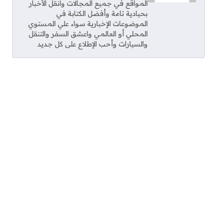
المواقع في جميع المجالات وانقل الأخبار
بحيادية تامة وأفضل الكتابة في
الموضوعات الإخبارية سواء علي المستوي
المحلي أو العالمي واعشق السفر والتنقل
والسيارات وأحب الإطلاع على كل جديد