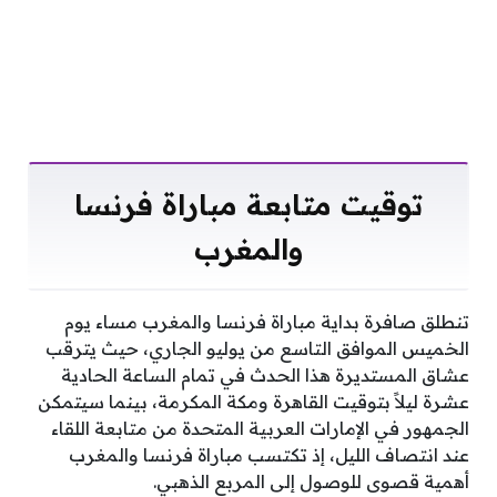
توقيت متابعة مباراة فرنسا
والمغرب
تنطلق صافرة بداية مباراة فرنسا والمغرب مساء يوم
الخميس الموافق التاسع من يوليو الجاري، حيث يترقب
عشاق المستديرة هذا الحدث في تمام الساعة الحادية
عشرة ليلاً بتوقيت القاهرة ومكة المكرمة، بينما سيتمكن
الجمهور في الإمارات العربية المتحدة من متابعة اللقاء
عند انتصاف الليل، إذ تكتسب مباراة فرنسا والمغرب
أهمية قصوى للوصول إلى المربع الذهبي.