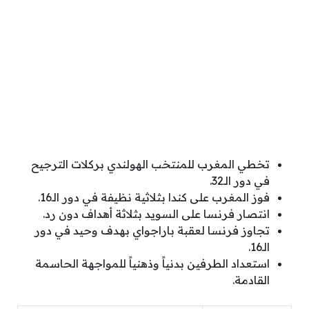
تخطي المغرب للمنتخب الهولندي بركلات الترجيح
في دور الـ32.
فوز المغرب على كندا بثلاثية نظيفة في دور الـ16.
انتصار فرنسا على السويد بثلاثة أهداف دون رد.
تجاوز فرنسا لعقبة باراجواي بهدف وحيد في دور
الـ16.
استعداد الطرفين بدنياً وذهنياً للمواجهة الحاسمة
القادمة.