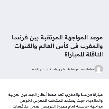
موعد المواجهة المرتقبة بين فرنسا
والمغرب في كأس العالم والقنوات
الناقلة للمباراة
hagarmostafaa
منذ شهر واحد
تصنيف
رياضة
مباراة فرنسا والمغرب تعد محط أنظار الجماهير العربية
والعالمية، حيث يستعد المنتخب المغربي لخوض
مواجهة حاسمة أمام نظيره الفرنسي ضمن منافسات