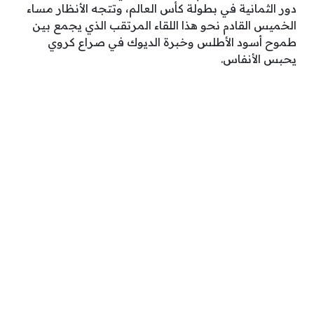
دور الثمانية في بطولة كأس العالم، وتتجه الأنظار مساء
الخميس القادم نحو هذا اللقاء المرتقب الذي يجمع بين
طموح أسود الأطلس وخبرة الديوك في صراع كروي
يحبس الأنفاس.