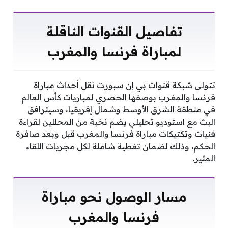
تفاصيل القنوات الناقلة
لمباراة فرنسا والمغرب
تتولى شبكة قنوات بي إن سبورت نقل أحداث مباراة
فرنسا والمغرب بوصفها الحصري لمباريات كأس العالم
في منطقة الشرق الأوسط وشمال إفريقيا، وسيترافق
البث مع استوديو تحليلي يضم نخبة من المحللين لقراءة
فنيات وتكتيكات مباراة فرنسا والمغرب قبل وبعد صافرة
الحكم، وذلك لضمان تغطية شاملة لكل مجريات اللقاء
المثير.
مسار الوصول نحو مباراة
فرنسا والمغرب