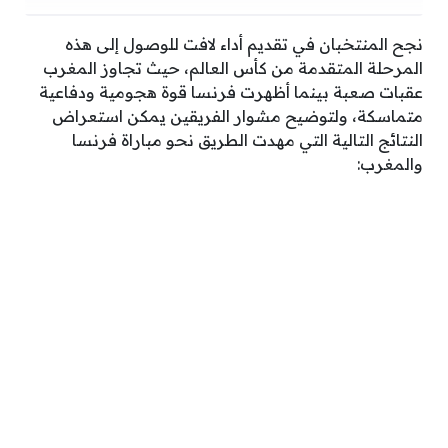
نجح المنتخبان في تقديم أداء لافت للوصول إلى هذه
المرحلة المتقدمة من كأس العالم، حيث تجاوز المغرب
عقبات صعبة بينما أظهرت فرنسا قوة هجومية ودفاعية
متماسكة، ولتوضيح مشوار الفريقين يمكن استعراض
النتائج التالية التي مهدت الطريق نحو مباراة فرنسا
والمغرب: