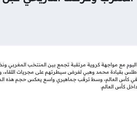
اليوم مع مواجهة كروية مرتقبة تجمع بين المنتخب المغربي ون
لأطلس بقيادة محمد وهبي لفرض سيطرتهم على مجريات اللقاء، و
 في كأس العالم، وسط ترقب جماهيري واسع يعكس حجم هذه ال
اخل كأس العالم.