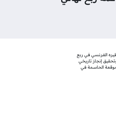
ظيره الفرنسي في ربع
تحقيق إنجاز تاريخي
موقعة الحاسمة في