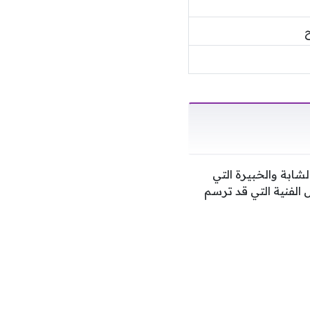
ابة والخبيرة التي
 الفنية التي قد ترسم