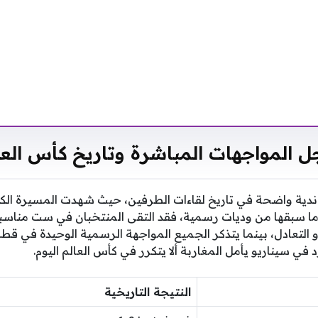
 المواجهات المباشرة وتاريخ كأس العا
دية واضحة في تاريخ لقاءات الطرفين، حيث شهدت المسيرة الكر
ا سبقها من وديات رسمية، فقد التقى المنتخبان في ست مناسبا
أو التعادل، بينما يتذكر الجميع المواجهة الرسمية الوحيدة في قط
ي سيناريو يأمل المغاربة ألا يتكرر في كأس العالم اليوم.
النتيجة التاريخية