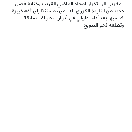
المغربي إلى تكرار أمجاد الماضي القريب وكتابة فصل
جديد من التاريخ الكروي العالمي، مستندًا إلى ثقة كبيرة
اكتسبها بعد أداء بطولي في أدوار البطولة السابقة
وتطلعه نحو التتويج.