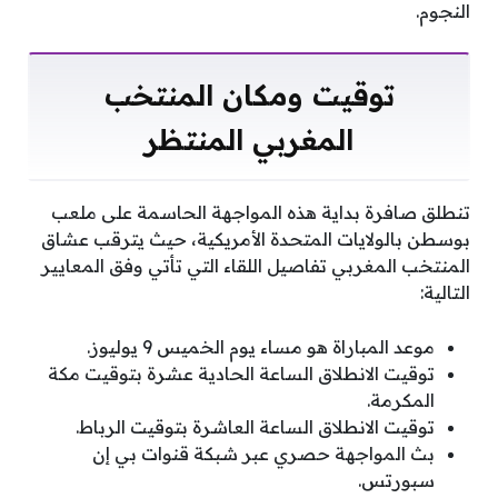
النجوم.
توقيت ومكان المنتخب
المغربي المنتظر
تنطلق صافرة بداية هذه المواجهة الحاسمة على ملعب
بوسطن بالولايات المتحدة الأمريكية، حيث يترقب عشاق
المنتخب المغربي تفاصيل اللقاء التي تأتي وفق المعايير
التالية:
موعد المباراة هو مساء يوم الخميس 9 يوليوز.
توقيت الانطلاق الساعة الحادية عشرة بتوقيت مكة
المكرمة.
توقيت الانطلاق الساعة العاشرة بتوقيت الرباط.
بث المواجهة حصري عبر شبكة قنوات بي إن
سبورتس.