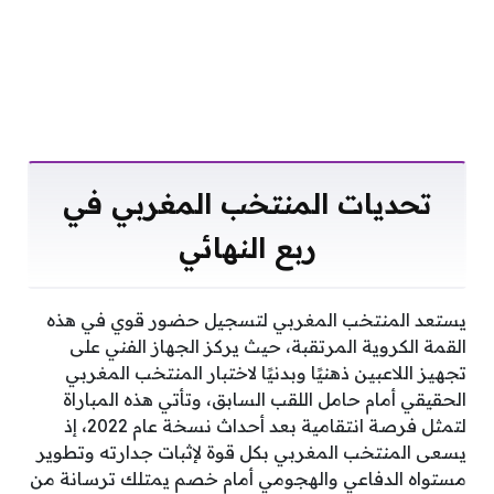
تحديات المنتخب المغربي في
ربع النهائي
يستعد المنتخب المغربي لتسجيل حضور قوي في هذه
القمة الكروية المرتقبة، حيث يركز الجهاز الفني على
تجهيز اللاعبين ذهنيًا وبدنيًا لاختبار المنتخب المغربي
الحقيقي أمام حامل اللقب السابق، وتأتي هذه المباراة
لتمثل فرصة انتقامية بعد أحداث نسخة عام 2022، إذ
يسعى المنتخب المغربي بكل قوة لإثبات جدارته وتطوير
مستواه الدفاعي والهجومي أمام خصم يمتلك ترسانة من