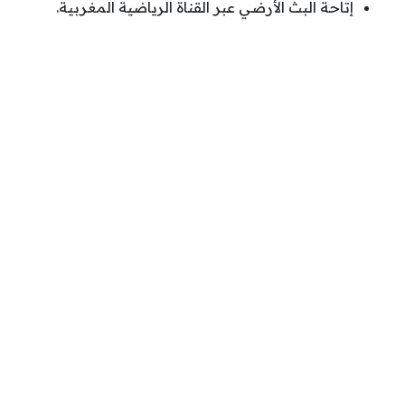
إتاحة البث الأرضي عبر القناة الرياضية المغربية.