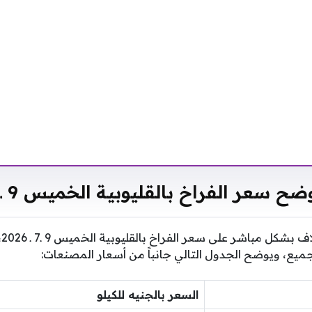
 سعر الفراخ بالقليوبية الخميس 9 ـ7 ـ 2026
تؤ
لجميع، ويوضح الجدول التالي جانباً من أسعار المصنعات:
السعر بالجنيه للكيلو