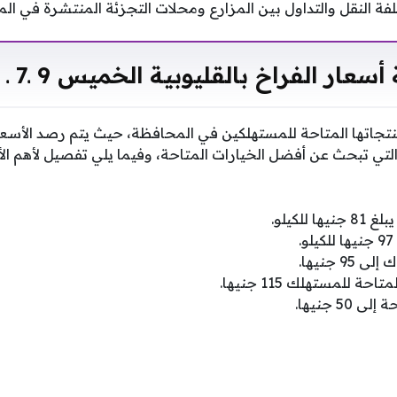
 النقل والتداول بين المزارع ومحلات التجزئة المنتشرة في المر
سعار الفراخ بالقليوبية الخميس 9 ـ7 ـ 2026
تجاتها المتاحة للمستهلكين في المحافظة، حيث يتم رصد الأسعا
التي تبحث عن أفضل الخيارات المتاحة، وفيما يلي تفصيل لأهم ال
للكيلو.
9 جنيها.
ة للمستهلك 115 جنيها.
5 جنيها.