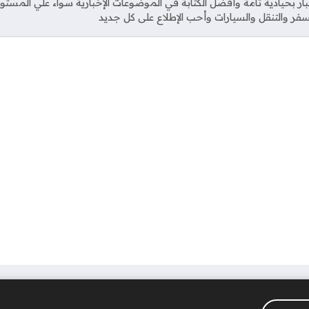
خبار بحيادية تامة وأفضل الكتابة في الموضوعات الإخبارية سواء علي المستو
فر والتنقل والسيارات وأحب الإطلاع على كل جديد