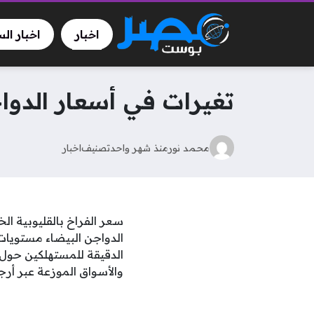
اخبار
اخبار ال
تغيرات في أسعار الدواجن دا
محمد نور
منذ شهر واحد
تصنيف
اخبار
الدقيقة للمستهلكين حول 
والأسواق الموزعة عبر أرجاء