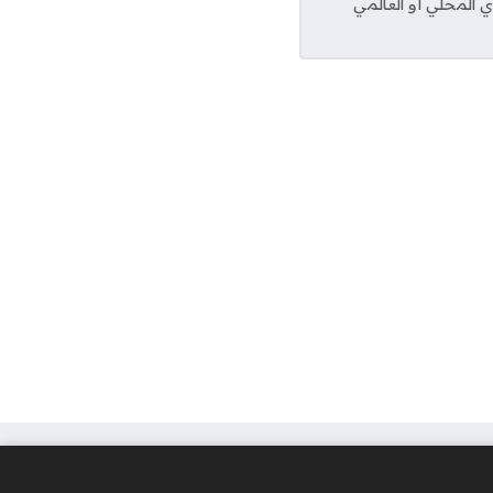
ي المحلي أو العالمي