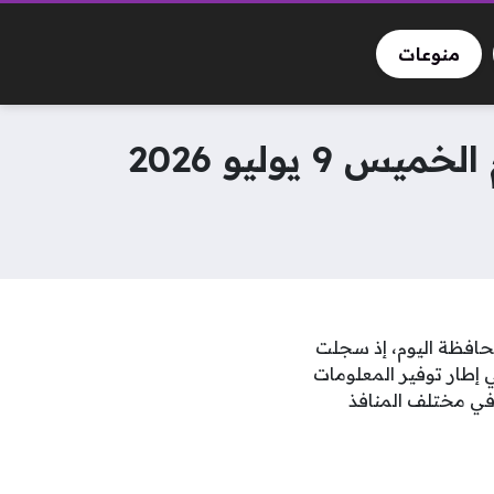
منوعات
 يوليو 2026
مواطنون في المحافظة اليوم، إذ سجلت
لرصد الميداني في إطار توفير المعلومات
في مختلف المنافذ