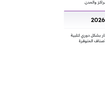
اكز والمدن.
ر بشكل دوري لتلبية
أصناف المتوفرة