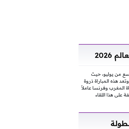
 2026
سع من يوليو، حيث
تعد هذه المباراة ذروة
اة المغرب وفرنسا عاملاً
لى هذا اللقاء
بطولة