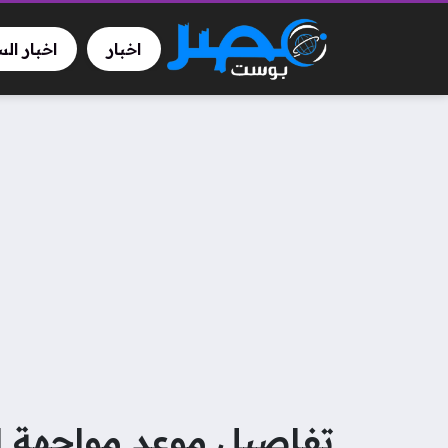
اخبار
اخبار ال
تفاصيل موعد مواجهة ال