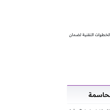
الخطوات التقنية لضمان
لحاسمة