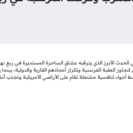
اوز العقبة الفرنسية وتكرار أمجادهم القارية والدولية، بينما
أجواء تنافسية مشتعلة تقام على الأراضي الأمريكية وتجذب أنظار