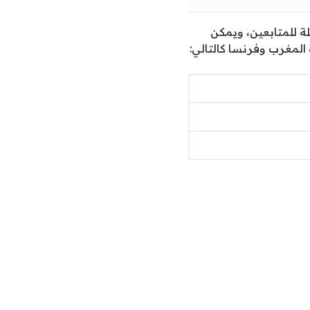
ة للمتابعين، ويمكن
ة المغرب وفرنسا كالتالي: