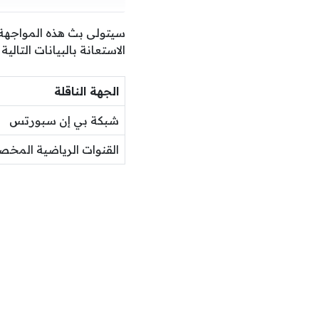
سيتولى بث هذه المواجهة 
الاستعانة بالبيانات التال
الجهة الناقلة
شبكة بي إن سبورتس
القنوات الرياضية المخ