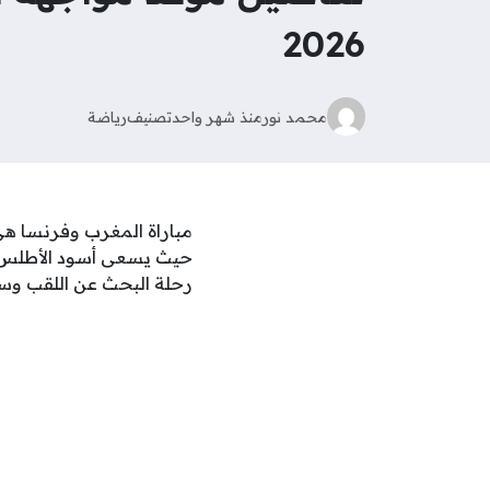
2026
محمد نور
منذ شهر واحد
تصنيف
رياضة
حيث يسعى أسود الأطلس لتج
رحلة البحث عن اللقب وسط 