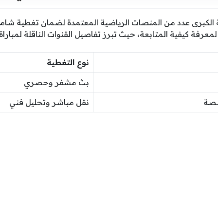
الكبرى عدد من المنصات الرياضية المعتمدة لضمان تغطية شامل
ية لمعرفة كيفية المتابعة، حيث تبرز تفاصيل القنوات الناقلة لمبارا
نوع التغطية
بث مشفر وحصري
صصة
نقل مباشر وتحليل فني