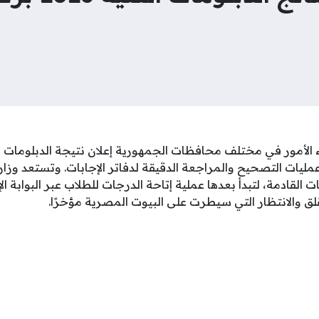
مليات التصحيح والمراجعة الدقيقة لدفاتر الإجابات. وتستعد وزارة 
ت القادمة، لتبدأ بعدها عملية إتاحة الدرجات للطلاب عبر البوابة ا
قلق والانتظار التي سيطرت على البيوت المصرية مؤخرًا.