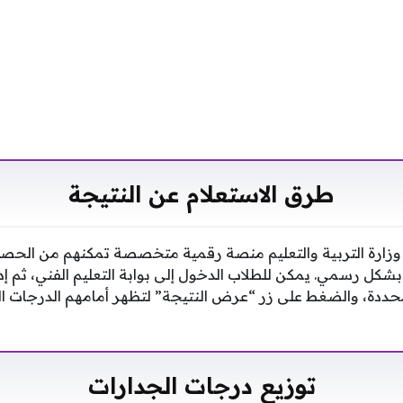
طرق الاستعلام عن النتيجة
ر وزارة التربية والتعليم منصة رقمية متخصصة تمكنهم من الحصو
 اعتمادها بشكل رسمي. يمكن للطلاب الدخول إلى بوابة التعليم الفني، ث
حددة، والضغط على زر “عرض النتيجة” لتظهر أمامهم الدرجات ا
توزيع درجات الجدارات