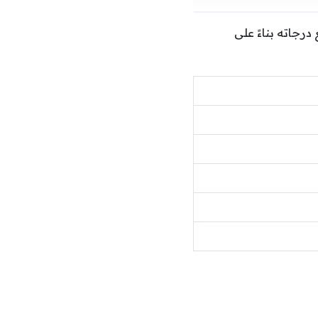
رجاته بناءً على