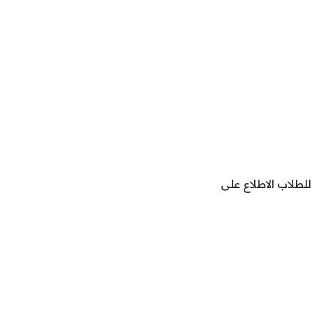
للطلاب الاطلاع على