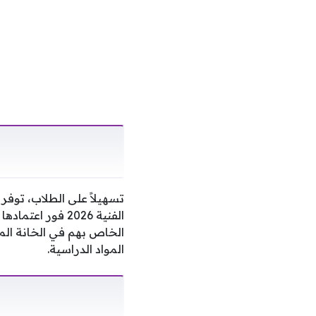
تسهيلاً على الطلاب، توف
الفنية 2026 فور
الخاص بهم في الخانة الم
المواد الدراسية.