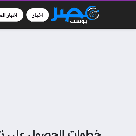
اخبار
اخبار ال