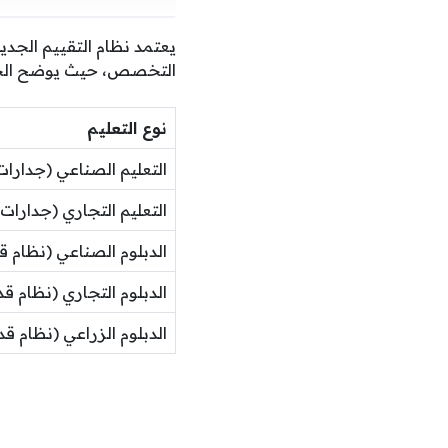
يعتمد نظام التقييم الجدي
التخصص، حيث يوضح الجدو
نوع التعليم
التعليم الصناعي (جدارات
التعليم التجاري (جدارات)
الدبلوم الصناعي (نظام ق
الدبلوم التجاري (نظام قد
الدبلوم الزراعي (نظام قد