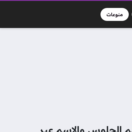
منوعات
ل على نتائج الدبلومات الفنية 2026 برقم الجلوس والاسم عبر