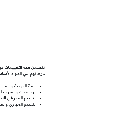
تتضمن هذه التقييمات توزيع
درجاتهم في المواد الأساسي
اللغة العربية واللغات 
الرياضيات والفيزياء
التقييم المعرفي النظ
التقييم المهاري وا