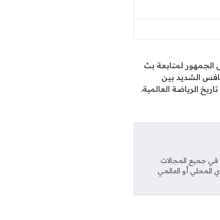
لنهائية، حيث يسعى الجمهور لمتابعة بث
 مع التنافس الشديد بين
ريخ الرياضة العالمية.
عديد من المواقع في جميع المجالات
ي المحلي أو العالمي