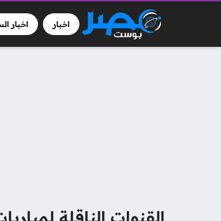
اخبار
اخبار ال