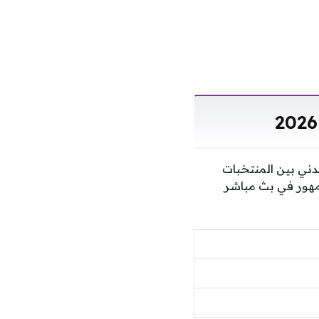
بدني بين المنتخبات
جمهور في بث مباشر