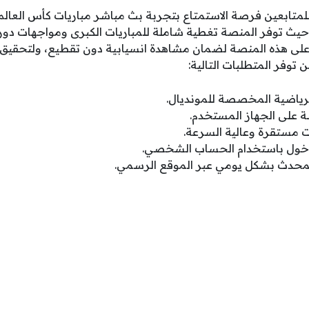
حيث توفر المنصة تغطية شاملة للمباريات الكبرى ومواجهات دور
د على هذه المنصة لضمان مشاهدة انسيابية دون تقطيع، ولتحقي
 توفر المتطلبات التالية:
الرياضية المخصصة للمونديال.
 على الجهاز المستخدم.
ت مستقرة وعالية السرعة.
دخول باستخدام الحساب الشخصي.
لمحدث بشكل يومي عبر الموقع الرسمي.