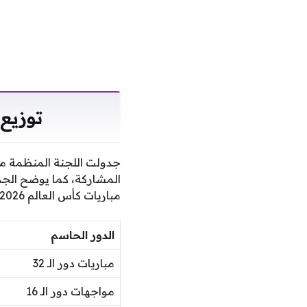
توزيع 
جدولت اللجنة المنظمة مبا
المشاركة، كما يوضح الجدو
مباريات كأس العالم 2026 وتفاصيلها التنظيمية:
الدور الحاسم
مباريات دور الـ 32
مواجهات دور الـ 16