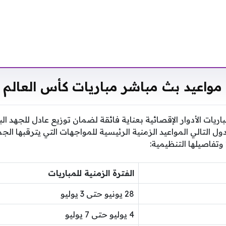
مواعيد بث مباشر مباريات كأس العالم 2026
ريات الأدوار الإقصائية بعناية فائقة لضمان توزيع عادل للجهد ال
ل التالي المواعيد الزمنية الرئيسية للمواجهات التي يترقبها ال
الفترة الزمنية للمباريات
28 يونيو حتى 3 يوليو
4 يوليو حتى 7 يوليو