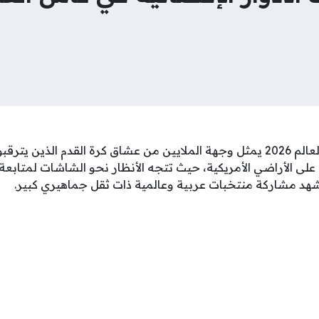
بث مباشر مباريات كأس العالم 2026 يمثل وجهة الملايين من عشاق كرة القدم 
ام على الأراضي الأمريكية، حيث تتجه الأنظار نحو الشاشات لمتابع