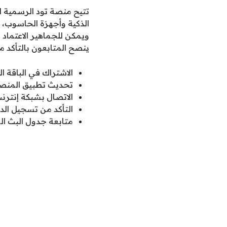
الذكية وأجهزة الحاسوب، 
ويمكن للجماهير الاعتما
ينصح المتابعون بالتأكد من
الاشتراك في الباقة 
تحديث تطبيق المنصة
الاتصال بشبكة إنترن
التأكد من تسجيل ال
متابعة جدول البث ا