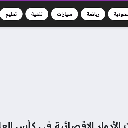
سعودية
رياضة
سيارات
تقنية
تعليم