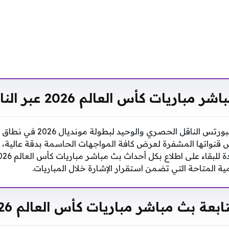
ريات كأس العالم 2026 عبر الناقل الحصري
تعتبر شبكة قنوات بين سبورتس الن
قنواتها المشفرة لعرض كافة المواجهات الحاسمة بدقة عالية، 
مية المتاحة التي تضمن استقرار الإشارة خلال المباريات.
عة بث مباشر مباريات كأس العالم 2026 رقمياً