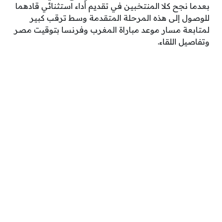
بعدما نجح كلا المنتخبين في تقديم أداء استثنائي قادهما
للوصول إلى هذه المرحلة المتقدمة وسط ترقب كبير
لمتابعة مسار موعد مباراة المغرب وفرنسا بتوقيت مصر
وتفاصيل اللقاء.