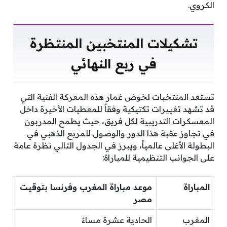
الكروي.
تشكيلات المنتخبين المنتظرة
في ربع النهائي
تستعد المنتخبات لخوض غمار هذه المعركة الفنية التي
قد تشهد تغييرات تكتيكية وفقاً للمعطيات الأخيرة داخل
المعسكرات التدريبية لكل فريق، حيث يطمح المدربون
في تجاوز عقبة هذا الدور والوصول للمربع الذهبي في
البطولة الأغلى عالمياً، ويبرز في الجدول التالي نظرة عامة
على الجوانب التنظيمية للمباراة:
المباراة
موعد مباراة المغرب وفرنسا بتوقيت
مصر
المغرب
الحادية عشرة مساءً