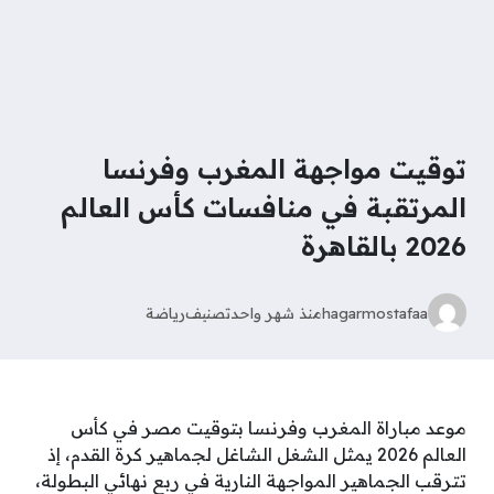
توقيت مواجهة المغرب وفرنسا
المرتقبة في منافسات كأس العالم
2026 بالقاهرة
hagarmostafaa
منذ شهر واحد
تصنيف
رياضة
موعد مباراة المغرب وفرنسا بتوقيت مصر في كأس
العالم 2026 يمثل الشغل الشاغل لجماهير كرة القدم، إذ
تترقب الجماهير المواجهة النارية في ربع نهائي البطولة،