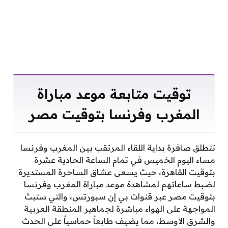
توقيت متابعة موعد مباراة
المغرب وفرنسا بتوقيت مصر
تنطلق صافرة بداية اللقاء المرتقب بين المغرب وفرنسا
مساء اليوم الخميس في تمام الساعة الحادية عشرة
بتوقيت القاهرة، حيث يسعى عشاق الساحرة المستديرة
لضبط ساعاتهم لمشاهدة موعد مباراة المغرب وفرنسا
بتوقيت مصر عبر قنوات بي إن سبورتس، والتي ستبث
المواجهة على الهواء مباشرة لجماهير المنطقة العربية
والشرق الأوسط، مما يضيف طابعاً حماسياً على الحدث