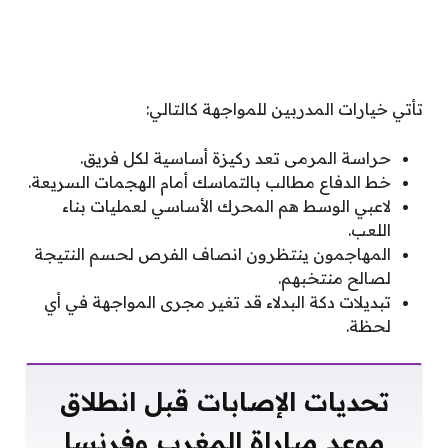
تأتي خيارات المدربين للمواجهة كالتالي:
حراسة المرمى تعد ركيزة أساسية لكل فريق.
خط الدفاع مطالب بالتماسك أمام الهجمات السريعة.
لاعبي الوسط هم المحرك الأساسي لعمليات بناء
اللعب.
المهاجمون ينتظرون انصاف الفرص لحسم النتيجة
لصالح منتخبهم.
تبديلات دكة البدلاء قد تغير مجرى المواجهة في أي
لحظة.
تحديات الإصابات قبل انطلاق
موعد مباراة المغرب وفرنسا