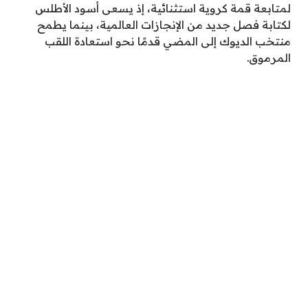
لمتابعة قمة كروية استثنائية، إذ يسعى أسود الأطلس
لكتابة فصل جديد من الإنجازات العالمية، بينما يطمح
منتخب الديوك إلى المضي قدمًا نحو استعادة اللقب
المرموق.