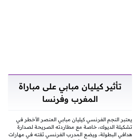
تأثير كيليان مبابي على مباراة
المغرب وفرنسا
يعتبر النجم الفرنسي كيليان مبابي العنصر الأخطر في
تشكيلة الديوك، خاصة مع مطاردته الصريحة لصدارة
هدافي البطولة، ويضع المدرب الفرنسي ثقته في مهارات