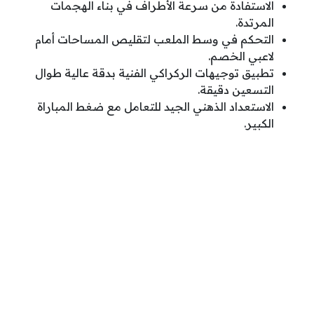
الاستفادة من سرعة الأطراف في بناء الهجمات
المرتدة.
التحكم في وسط الملعب لتقليص المساحات أمام
لاعبي الخصم.
تطبيق توجيهات الركراكي الفنية بدقة عالية طوال
التسعين دقيقة.
الاستعداد الذهني الجيد للتعامل مع ضغط المباراة
الكبير.