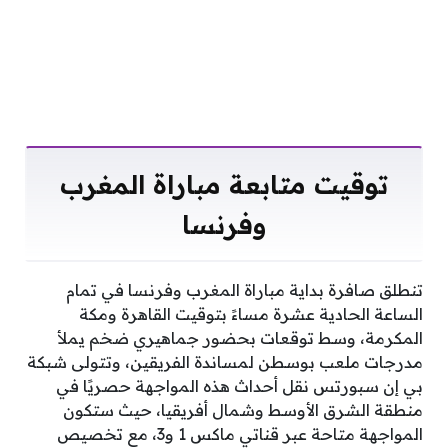
توقيت متابعة مباراة المغرب
وفرنسا
تنطلق صافرة بداية مباراة المغرب وفرنسا في تمام
الساعة الحادية عشرة مساءً بتوقيت القاهرة ومكة
المكرمة، وسط توقعات بحضور جماهيري ضخم يملأ
مدرجات ملعب بوسطن لمساندة الفريقين، وتتولى شبكة
بي إن سبورتس نقل أحداث هذه المواجهة حصريًا في
منطقة الشرق الأوسط وشمال أفريقيا، حيث ستكون
المواجهة متاحة عبر قناتي ماكس 1 و3، مع تخصيص