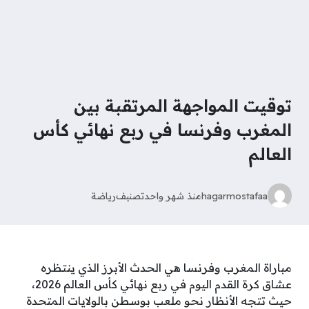
توقيت المواجهة المرتقبة بين
المغرب وفرنسا في ربع نهائي كأس
العالم
hagarmostafaa
منذ شهر واحد
تصنيف
رياضة
مباراة المغرب وفرنسا هي الحدث الأبرز الذي ينتظره
عشاق كرة القدم اليوم في ربع نهائي كأس العالم 2026،
حيث تتجه الأنظار نحو ملعب بوسطن بالولايات المتحدة