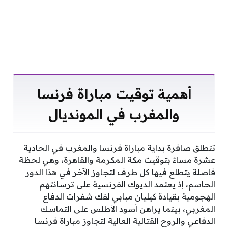
أهمية توقيت مباراة فرنسا
والمغرب في المونديال
تنطلق صافرة بداية مباراة فرنسا والمغرب في الحادية
عشرة مساءً بتوقيت مكة المكرمة والقاهرة، وهي لحظة
فاصلة يتطلع فيها كل طرف لتجاوز الآخر في هذا الدور
الحاسم، إذ يعتمد الديوك الفرنسية على ترسانتهم
الهجومية بقيادة كيليان مبابي لفك شفرات الدفاع
المغربي، بينما يراهن أسود الأطلس على التماسك
الدفاعي والروح القتالية العالية لتجاوز مباراة فرنسا