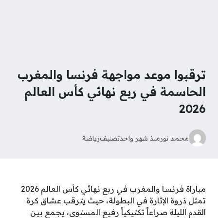
ترقبوا موعد مواجهة فرنسا والمغرب
الحاسمة في ربع نهائي كأس العالم
2026
محمد نور
منذ شهر واحد
تصنيف
رياضة
مباراة فرنسا والمغرب في ربع نهائي كأس العالم 2026
تمثل ذروة الإثارة في البطولة، حيث يترقب عشاق كرة
القدم الليلة صراعاً تكتيكياً رفيع المستوى، يجمع بين