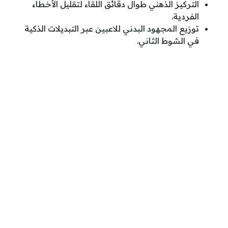
التركيز الذهني طوال دقائق اللقاء لتقليل الأخطاء
الفردية.
توزيع المجهود البدني للاعبين عبر التبديلات الذكية
في الشوط الثاني.