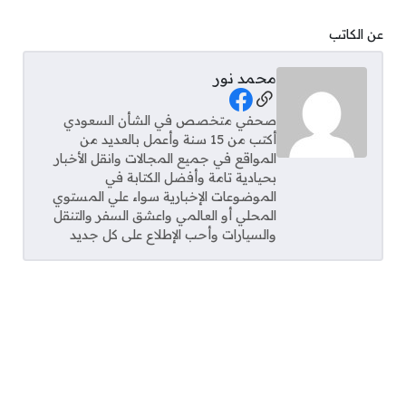
عن الكاتب
محمد نور
Social Links
صحفي متخصص في الشأن السعودي
أكتب من 15 سنة وأعمل بالعديد من
المواقع في جميع المجالات وانقل الأخبار
بحيادية تامة وأفضل الكتابة في
الموضوعات الإخبارية سواء علي المستوي
المحلي أو العالمي واعشق السفر والتنقل
والسيارات وأحب الإطلاع على كل جديد