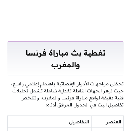
تغطية بث مباراة فرنسا
والمغرب
تحظى مواجهات الأدوار الإقصائية باهتمام إعلامي واسع،
حيث توفر الجهات الناقلة تغطية شاملة تشمل تحليلات
فنية دقيقة لواقع مباراة فرنسا والمغرب، وتتلخص
تفاصيل البث في الجدول المرفق أدناه:
العنصر
التفاصيل