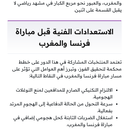
والمغرب، والعبور نحو مربع الكبار في مشهد رياضي لا
يقبل القسمة على اثنين.
الاستعدادات الفنية قبل مباراة
فرنسا والمغرب
تعتمد المنتخبات المشاركة في هذا الدور على خطط
محكمة لتحقيق الفوز، وتبرز أهم العوامل التي تؤثر على
مسار مباراة فرنسا والمغرب في النقاط التالية:
الالتزام التكتيكي الصارم للمدافعين لمنع التوغلات
الهجومية.
سرعة التحول من الحالة الدفاعية إلى الهجوم المرتد
بفعالية.
استغلال الضربات الثابتة كحل هجومي إضافي في
مباراة فرنسا والمغرب.