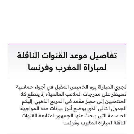
تفاصيل موعد القنوات الناقلة
لمباراة المغرب وفرنسا
تجري المباراة يوم الخميس المقبل في أجواء حماسية
تسيطر على مدرجات الملاعب العالمية، إذ يتطلع كلا
المنتخبين إلى حجز مقعد في المربع الذهبي. إليكم
الجدول التالي الذي يوضح أبرز بيانات هذه المواجهة
الحاسمة التي يبحث عنها الجمهور لمتابعة القنوات
الناقلة لمباراة المغرب وفرنسا: