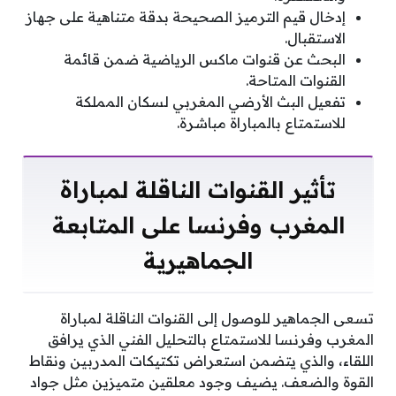
إدخال قيم الترميز الصحيحة بدقة متناهية على جهاز
الاستقبال.
البحث عن قنوات ماكس الرياضية ضمن قائمة
القنوات المتاحة.
تفعيل البث الأرضي المغربي لسكان المملكة
للاستمتاع بالمباراة مباشرة.
تأثير القنوات الناقلة لمباراة
المغرب وفرنسا على المتابعة
الجماهيرية
تسعى الجماهير للوصول إلى القنوات الناقلة لمباراة
المغرب وفرنسا للاستمتاع بالتحليل الفني الذي يرافق
اللقاء، والذي يتضمن استعراض تكتيكات المدربين ونقاط
القوة والضعف. يضيف وجود معلقين متميزين مثل جواد