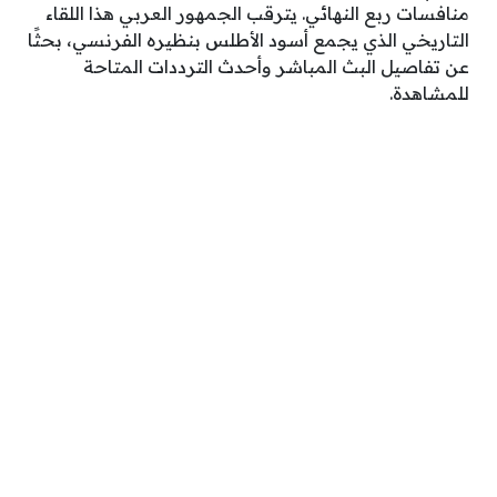
منافسات ربع النهائي. يترقب الجمهور العربي هذا اللقاء
التاريخي الذي يجمع أسود الأطلس بنظيره الفرنسي، بحثًا
عن تفاصيل البث المباشر وأحدث الترددات المتاحة
للمشاهدة.