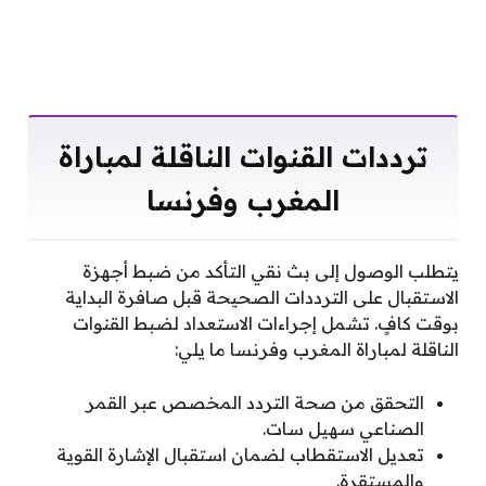
ترددات القنوات الناقلة لمباراة
المغرب وفرنسا
يتطلب الوصول إلى بث نقي التأكد من ضبط أجهزة
الاستقبال على الترددات الصحيحة قبل صافرة البداية
بوقت كافٍ. تشمل إجراءات الاستعداد لضبط القنوات
الناقلة لمباراة المغرب وفرنسا ما يلي:
التحقق من صحة التردد المخصص عبر القمر
الصناعي سهيل سات.
تعديل الاستقطاب لضمان استقبال الإشارة القوية
والمستقرة.