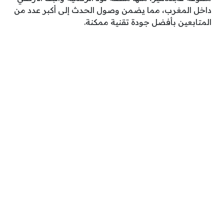
داخل المغرب، مما يضمن وصول الحدث إلى أكبر عدد من
المتابعين بأفضل جودة تقنية ممكنة.