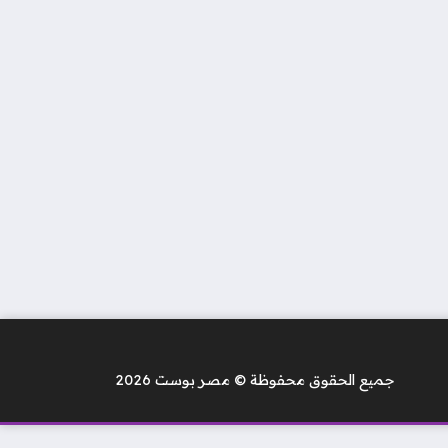
جميع الحقوق محفوظة © مصر بوست 2026