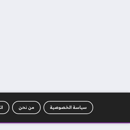
سياسة الخصوصية
من نحن
ات