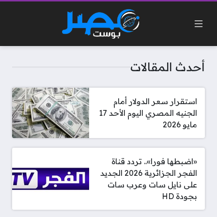
أحدث المقالات
استقرار سعر الدولار أمام
الجنيه المصري اليوم الأحد 17
مايو 2026
«اضبطها فورا».. تردد قناة
الفجر الجزائرية 2026 الجديد
على نايل سات وعرب سات
بجودة HD