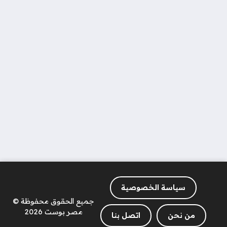
سياسة الخصوصية
جميع الحقوق محفوظة ©
مصر بوست 2026
من نحن
اتصل بنا