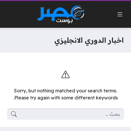
اخبار الدوري الانجليزي
Sorry, but nothing matched your search terms.
Please try again with some different keywords.
البحث عن: