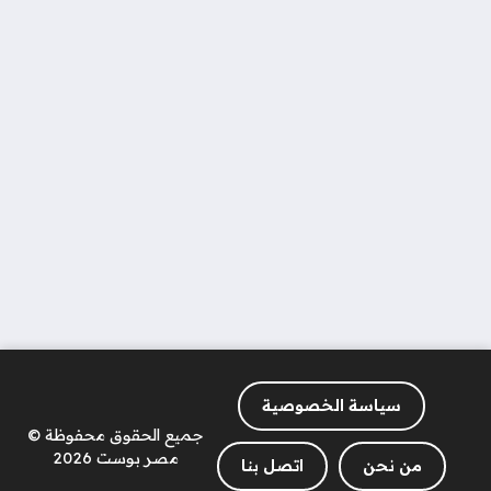
سياسة الخصوصية
جميع الحقوق محفوظة ©
مصر بوست 2026
من نحن
اتصل بنا