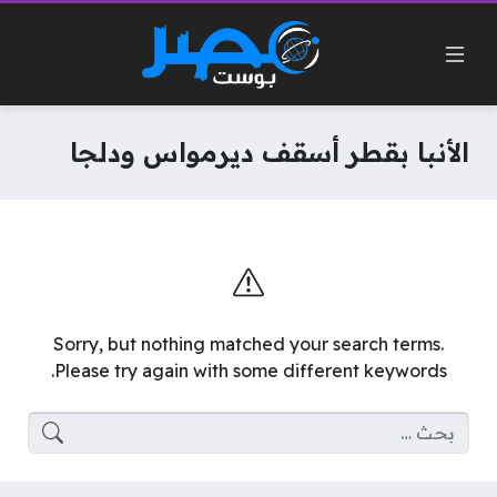
الأنبا بقطر أسقف ديرمواس ودلجا
Sorry, but nothing matched your search terms.
Please try again with some different keywords.
البحث عن: